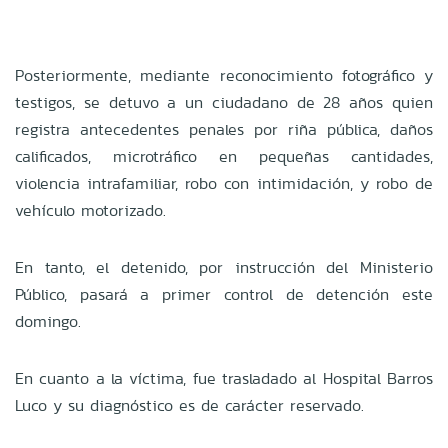
Posteriormente, mediante reconocimiento fotográfico y
testigos, se detuvo a un ciudadano de 28 años quien
registra antecedentes penales por riña pública, daños
calificados, microtráfico en pequeñas cantidades,
violencia intrafamiliar, robo con intimidación, y robo de
vehículo motorizado.
En tanto, el detenido, por instrucción del Ministerio
Público, pasará a primer control de detención este
domingo.
En cuanto a la víctima, fue trasladado al Hospital Barros
Luco y su diagnóstico es de carácter reservado.