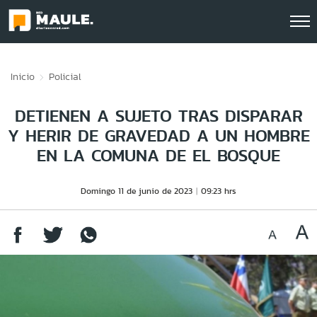
Click acá para ir directamente al contenido
Inicio
Policial
DETIENEN A SUJETO TRAS DISPARAR
Y HERIR DE GRAVEDAD A UN HOMBRE
EN LA COMUNA DE EL BOSQUE
Domingo 11 de junio de 2023
09:23 hrs