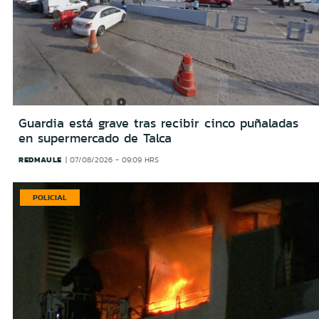
Guardia está grave tras recibir cinco puñaladas
en supermercado de Talca
REDMAULE
07/08/2026 - 09:09 HRS
POLICIAL