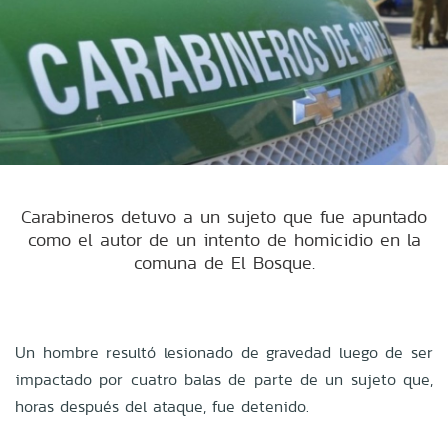
Carabineros detuvo a un sujeto que fue apuntado
como el autor de un intento de homicidio en la
comuna de El Bosque.
Un hombre resultó lesionado de gravedad luego de ser
impactado por cuatro balas de parte de un sujeto que,
horas después del ataque, fue detenido.