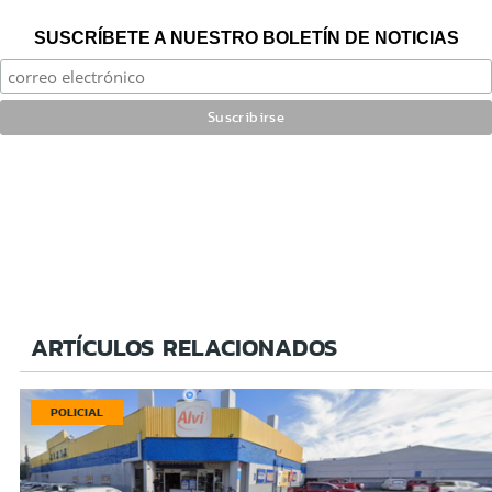
SUSCRÍBETE A NUESTRO BOLETÍN DE NOTICIAS
ARTÍCULOS RELACIONADOS
POLICIAL