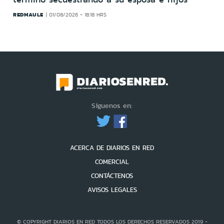
REDMAULE
01/08/2026 - 18:18 HRS
Síguenos en:
ACERCA DE DIARIOS EN RED
COMERCIAL
CONTÁCTENOS
AVISOS LEGALES
© COPYRIGHT DIARIOS EN RED TODOS LOS DERECHOS RESERVADOS 2019 -