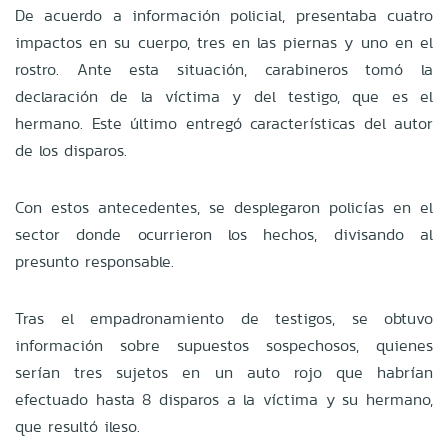
De acuerdo a información policial, presentaba cuatro
impactos en su cuerpo, tres en las piernas y uno en el
rostro. Ante esta situación, carabineros tomó la
declaración de la víctima y del testigo, que es el
hermano. Este último entregó características del autor
de los disparos.
Con estos antecedentes, se desplegaron policías en el
sector donde ocurrieron los hechos, divisando al
presunto responsable.
Tras el empadronamiento de testigos, se obtuvo
información sobre supuestos sospechosos, quienes
serían tres sujetos en un auto rojo que habrían
efectuado hasta 8 disparos a la víctima y su hermano,
que resultó ileso.