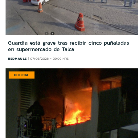
Guardia está grave tras recibir cinco puñaladas
en supermercado de Talca
REDMAULE
07/08/2026 - 09:09 HRS
POLICIAL