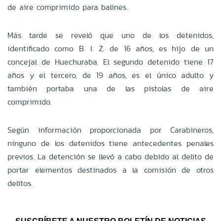
de aire comprimido para balines.
Más tarde se reveló que uno de los detenidos,
identificado como B. I. Z. de 16 años, es hijo de un
concejal de Huechuraba. El segundo detenido tiene 17
años y el tercero, de 19 años, es el único adulto y
también portaba una de las pistolas de aire
comprimido.
Según información proporcionada por Carabineros,
ninguno de los detenidos tiene antecedentes penales
previos. La detención se llevó a cabo debido al delito de
portar elementos destinados a la comisión de otros
delitos.