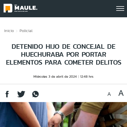
Click acá para ir directamente al contenido
Inicio
Policial
DETENIDO HIJO DE CONCEJAL DE
HUECHURABA POR PORTAR
ELEMENTOS PARA COMETER DELITOS
Miércoles 3 de abril de 2024
12:48 hrs