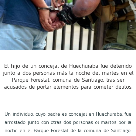
El hijo de un concejal de Huechuraba fue detenido
junto a dos personas más la noche del martes en el
Parque Forestal, comuna de Santiago, tras ser
acusados de portar elementos para cometer delitos.
Un individuo, cuyo padre es concejal en Huechuraba, fue
arrestado junto con otras dos personas el martes por la
noche en el Parque Forestal de la comuna de Santiago.