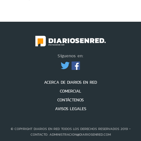
Síguenos en:
ACERCA DE DIARIOS EN RED
COMERCIAL
CONTÁCTENOS
AVISOS LEGALES
© COPYRIGHT DIARIOS EN RED TODOS LOS DERECHOS RESERVADOS 2019 -
CONTACTO: ADMINISTRACION@DIARIOSENRED.COM