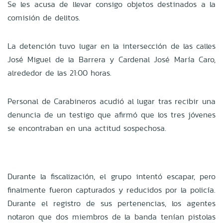
Se les acusa de llevar consigo objetos destinados a la
comisión de delitos.
La detención tuvo lugar en la intersección de las calles
José Miguel de la Barrera y Cardenal José María Caro,
alrededor de las 21:00 horas.
Personal de Carabineros acudió al lugar tras recibir una
denuncia de un testigo que afirmó que los tres jóvenes
se encontraban en una actitud sospechosa.
Durante la fiscalización, el grupo intentó escapar, pero
finalmente fueron capturados y reducidos por la policía.
Durante el registro de sus pertenencias, los agentes
notaron que dos miembros de la banda tenían pistolas