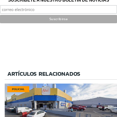
SUSCRÍBETE A NUESTRO BOLETÍN DE NOTICIAS
ARTÍCULOS RELACIONADOS
POLICIAL