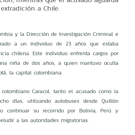
 extradición a Chile.
ombia y la Dirección de Investigación Criminal e
turado a un individuo de 23 años que estaba
icia chilena. Este individuo enfrenta cargos por
 una niña de dos años, a quien mantuvo oculta
tá, la capital colombiana.
 colombiano Caracol, tanto el acusado como la
cho días, utilizando autobuses desde Quillón
go continuar su recorrido por Bolivia, Perú y
eludir a las autoridades migratorias.