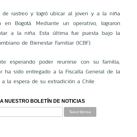
 de rastreo y logró ubicar al joven y a la niña
 en Bogotá. Mediante un operativo, lograron
atar a la niña. Esta última fue puesta bajo la
lombiano de Bienestar Familiar (ICBF).
te esperando poder reunirse con su familia,
r ha sido entregado a la Fiscalía General de la
a la espera de su extradición a Chile.
A NUESTRO BOLETÍN DE NOTICIAS