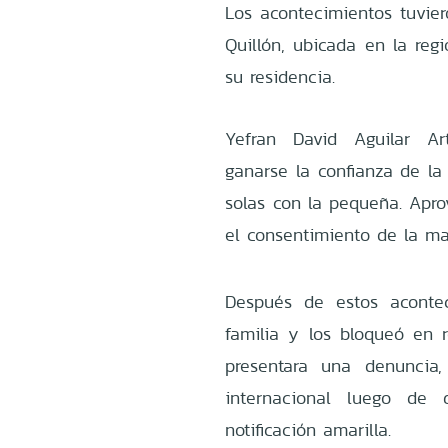
Los acontecimientos tuvier
Quillón, ubicada en la reg
su residencia.
Yefran David Aguilar Ar
ganarse la confianza de la
solas con la pequeña. Apro
el consentimiento de la ma
Después de estos acontec
familia y los bloqueó en r
presentara una denuncia
internacional luego de 
notificación amarilla.