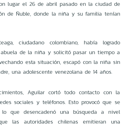
on lugar el 26 de abril pasado en la ciudad de
ión de Ñuble, donde la niña y su familia tenían
teaga, ciudadano colombiano, había logrado
 abuela de la niña y solicitó pasar un tiempo a
vechando esta situación, escapó con la niña sin
dre, una adolescente venezolana de 14 años.
imientos, Aguilar cortó todo contacto con la
edes sociales y teléfonos. Esto provocó que se
, lo que desencadenó una búsqueda a nivel
que las autoridades chilenas emitieran una