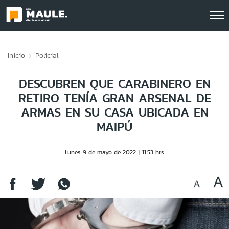
Click acá para ir directamente al contenido
Inicio
Policial
DESCUBREN QUE CARABINERO EN
RETIRO TENÍA GRAN ARSENAL DE
ARMAS EN SU CASA UBICADA EN
MAIPÚ
Lunes 9 de mayo de 2022
11:53 hrs