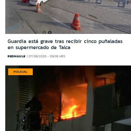
Guardia está grave tras recibir cinco puñaladas
en supermercado de Talca
REDMAULE
07/08/2026 - 09:09 HRS
POLICIAL