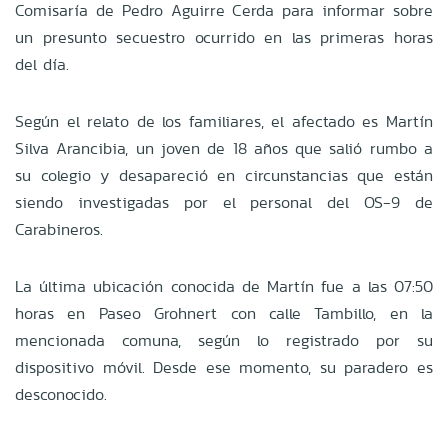
Comisaría de Pedro Aguirre Cerda para informar sobre
un presunto secuestro ocurrido en las primeras horas
del día.
Según el relato de los familiares, el afectado es Martín
Silva Arancibia, un joven de 18 años que salió rumbo a
su colegio y desapareció en circunstancias que están
siendo investigadas por el personal del OS-9 de
Carabineros.
La última ubicación conocida de Martín fue a las 07:50
horas en Paseo Grohnert con calle Tambillo, en la
mencionada comuna, según lo registrado por su
dispositivo móvil. Desde ese momento, su paradero es
desconocido.