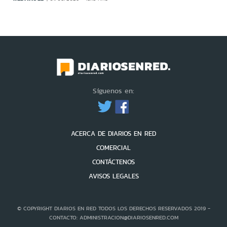
Síguenos en:
ACERCA DE DIARIOS EN RED
COMERCIAL
CONTÁCTENOS
AVISOS LEGALES
© COPYRIGHT DIARIOS EN RED TODOS LOS DERECHOS RESERVADOS 2019 -
CONTACTO: ADMINISTRACION@DIARIOSENRED.COM