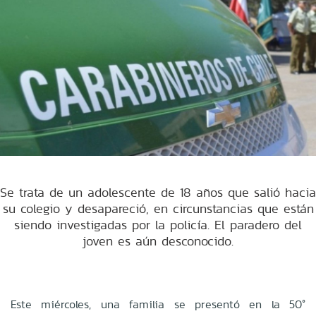
Se trata de un adolescente de 18 años que salió hacia
su colegio y desapareció, en circunstancias que están
siendo investigadas por la policía. El paradero del
joven es aún desconocido.
Este miércoles, una familia se presentó en la 50°