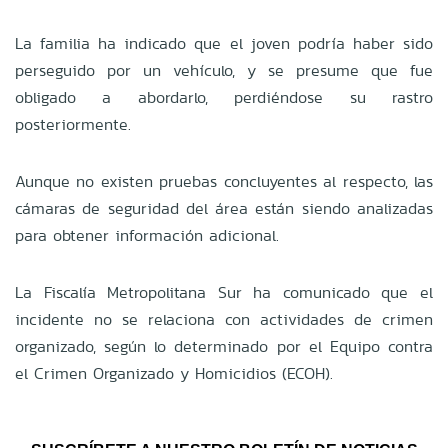
La familia ha indicado que el joven podría haber sido
perseguido por un vehículo, y se presume que fue
obligado a abordarlo, perdiéndose su rastro
posteriormente.
Aunque no existen pruebas concluyentes al respecto, las
cámaras de seguridad del área están siendo analizadas
para obtener información adicional.
La Fiscalía Metropolitana Sur ha comunicado que el
incidente no se relaciona con actividades de crimen
organizado, según lo determinado por el Equipo contra
el Crimen Organizado y Homicidios (ECOH).