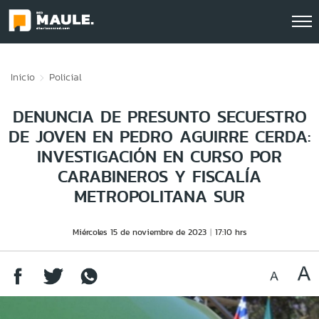
Click acá para ir directamente al contenido
Inicio
Policial
DENUNCIA DE PRESUNTO SECUESTRO
DE JOVEN EN PEDRO AGUIRRE CERDA:
INVESTIGACIÓN EN CURSO POR
CARABINEROS Y FISCALÍA
METROPOLITANA SUR
Miércoles 15 de noviembre de 2023
17:10 hrs