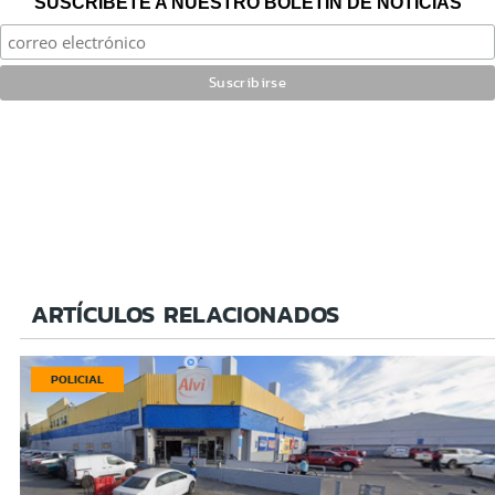
SUSCRÍBETE A NUESTRO BOLETÍN DE NOTICIAS
ARTÍCULOS RELACIONADOS
POLICIAL