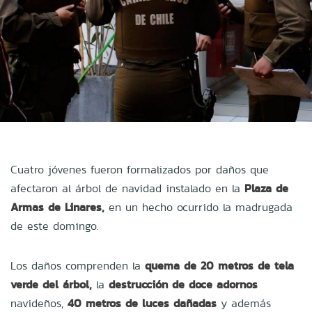
Cuatro jóvenes fueron formalizados por daños que
afectaron al árbol de navidad instalado en la
Plaza de
Armas de Linares,
en un hecho ocurrido la madrugada
de este domingo.
Los daños comprenden la
quema de 20 metros de tela
verde del árbol,
la
destrucción de doce adornos
navideños,
40 metros de luces dañadas
y además