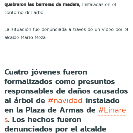
quebraron las barreras de madera,
instaladas en el
contorno del árbol.
La situación fue denunciada a través de un vídeo por el
alcalde Mario Meza.
Cuatro jóvenes fueron
formalizados como presuntos
responsables de daños causados
al árbol de
instalado
#navidad
en la Plaza de Armas de
#Linare
. Los hechos fueron
s
denunciados por el alcalde