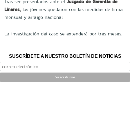
Tras ser presentados ante el
Juzgado de Garantía de
Linares,
los jóvenes quedaron con las medidas de firma
mensual y arraigo nacional.
La investigación del caso se extenderá por tres meses.
SUSCRÍBETE A NUESTRO BOLETÍN DE NOTICIAS