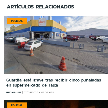
ARTÍCULOS RELACIONADOS
POLICIAL
Guardia está grave tras recibir cinco puñaladas
en supermercado de Talca
REDMAULE
07/08/2026 - 09:09 HRS
POLICIAL