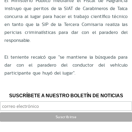
El Ministerio Público mediante el Fiscal de Flagrancia
instruyo que peritos de la SIAT de Carabineros de Talca
concurra al lugar para hacer el trabajo científico técnico
en tanto que la SIP de la Tercera Comisaria realiza las
pericias criminalísticas para dar con el paradero del
responsable.
El teniente recalcó que "se mantiene la búsqueda para
dar con el paradero del conductor del vehículo
participante que huyó del lugar".
SUSCRÍBETE A NUESTRO BOLETÍN DE NOTICIAS