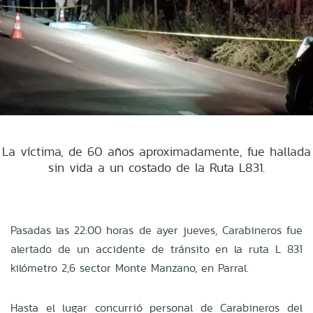
La víctima, de 60 años aproximadamente, fue hallada
sin vida a un costado de la Ruta L831.
Pasadas las 22:00 horas de ayer jueves, Carabineros fue
alertado de un accidente de tránsito en la ruta L 831
kilómetro 2,6 sector Monte Manzano, en Parral.
Hasta el lugar concurrió personal de Carabineros del