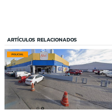
ARTÍCULOS RELACIONADOS
POLICIAL