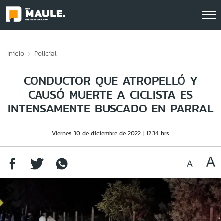
Click acá para ir directamente al contenido
Inicio
Policial
CONDUCTOR QUE ATROPELLÓ Y
CAUSÓ MUERTE A CICLISTA ES
INTENSAMENTE BUSCADO EN PARRAL
Viernes 30 de diciembre de 2022
12:34 hrs