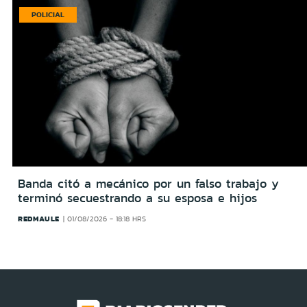
POLICIAL
Banda citó a mecánico por un falso trabajo y
terminó secuestrando a su esposa e hijos
REDMAULE
01/08/2026 - 18:18 HRS