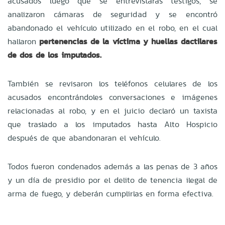
acusados luego que se entrevistaras testigos, se
analizaron cámaras de seguridad y se encontró
abandonado el vehículo utilizado en el robo, en el cual
hallaron
pertenencias de la víctima y huellas dactilares
de dos de los imputados.
También se revisaron los teléfonos celulares de los
acusados encontrándoles conversaciones e imágenes
relacionadas al robo, y en el juicio declaró un taxista
que traslado a los imputados hasta Alto Hospicio
después de que abandonaran el vehículo.
Todos fueron condenados además a las penas de 3 años
y un día de presidio por el delito de tenencia ilegal de
arma de fuego, y deberán cumplirlas en forma efectiva.