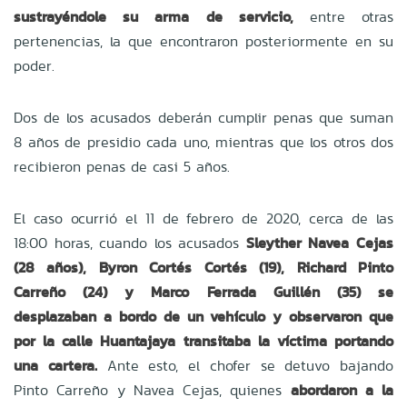
sustrayéndole su arma de servicio,
entre otras
pertenencias, la que encontraron posteriormente en su
poder.
Dos de los acusados deberán cumplir penas que suman
8 años de presidio cada uno, mientras que los otros dos
recibieron penas de casi 5 años.
El caso ocurrió el 11 de febrero de 2020, cerca de las
18:00 horas, cuando los acusados
Sleyther Navea Cejas
(28 años), Byron Cortés Cortés (19), Richard Pinto
Carreño (24) y Marco Ferrada Guillén (35) se
desplazaban a bordo de un vehículo y observaron que
por la calle Huantajaya transitaba la víctima portando
una cartera.
Ante esto, el chofer se detuvo bajando
Pinto Carreño y Navea Cejas, quienes
abordaron a la