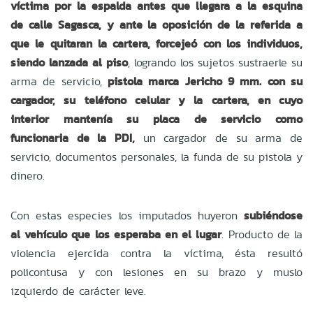
víctima por la espalda antes que llegara a la esquina
de calle Sagasca, y ante la oposición de la referida a
que le quitaran la cartera, forcejeó con los individuos,
siendo lanzada al piso
, logrando los sujetos sustraerle su
arma de servicio,
pistola marca Jericho 9 mm. con su
cargador, su teléfono celular y la cartera, en cuyo
interior mantenía su placa de servicio como
funcionaria de la PDI,
un cargador de su arma de
servicio, documentos personales, la funda de su pistola y
dinero.
Con estas especies los imputados huyeron
subiéndose
al vehículo que los esperaba en el lugar
. Producto de la
violencia ejercida contra la víctima, ésta resultó
policontusa y con lesiones en su brazo y muslo
izquierdo de carácter leve.