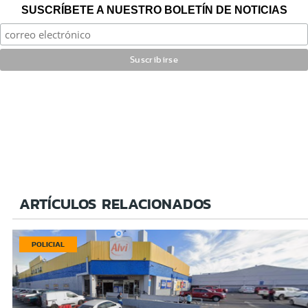
SUSCRÍBETE A NUESTRO BOLETÍN DE NOTICIAS
ARTÍCULOS RELACIONADOS
POLICIAL