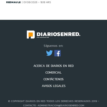
REDMAULE
01/08/2026 - 18:18 HRS
Síguenos en:
ACERCA DE DIARIOS EN RED
COMERCIAL
CONTÁCTENOS
AVISOS LEGALES
© COPYRIGHT DIARIOS EN RED TODOS LOS DERECHOS RESERVADOS 2019 -
CONTACTO: ADMINISTRACION@DIARIOSENRED.COM