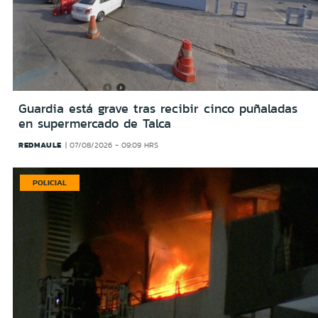
Guardia está grave tras recibir cinco puñaladas
en supermercado de Talca
REDMAULE
07/08/2026 - 09:09 HRS
POLICIAL