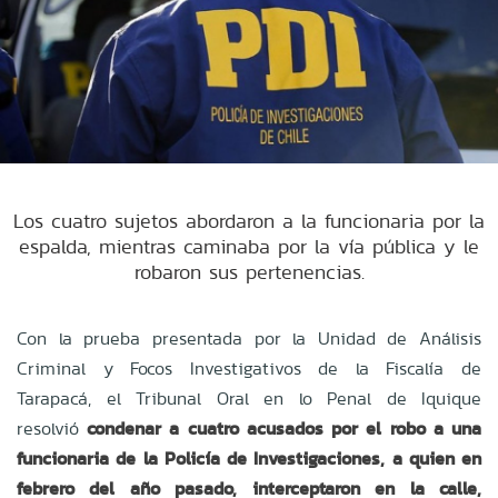
Los cuatro sujetos abordaron a la funcionaria por la
espalda, mientras caminaba por la vía pública y le
robaron sus pertenencias.
Con la prueba presentada por la Unidad de Análisis
Criminal y Focos Investigativos de la Fiscalía de
Tarapacá, el Tribunal Oral en lo Penal de Iquique
resolvió
condenar a cuatro acusados por el robo a una
funcionaria de la Policía de Investigaciones, a quien en
febrero del año pasado, interceptaron en la calle,