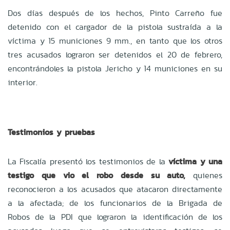
Dos días después de los hechos, Pinto Carreño fue
detenido con el cargador de la pistola sustraída a la
víctima y 15 municiones 9 mm., en tanto que los otros
tres acusados lograron ser detenidos el 20 de febrero,
encontrándoles la pistola Jericho y 14 municiones en su
interior.
Testimonios y pruebas
La Fiscalía presentó los testimonios de la
víctima y una
testigo que vio el robo desde su auto,
quienes
reconocieron a los acusados que atacaron directamente
a la afectada; de los funcionarios de la Brigada de
Robos de la PDI que lograron la identificación de los