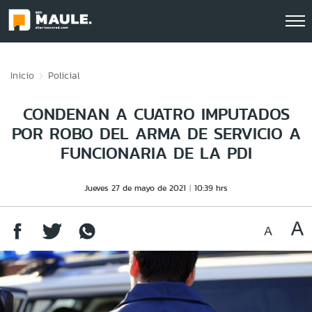
Click acá para ir directamente al contenido
Inicio
Policial
CONDENAN A CUATRO IMPUTADOS
POR ROBO DEL ARMA DE SERVICIO A
FUNCIONARIA DE LA PDI
Jueves 27 de mayo de 2021
10:39 hrs