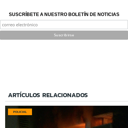
SUSCRÍBETE A NUESTRO BOLETÍN DE NOTICIAS
ARTÍCULOS RELACIONADOS
POLICIAL