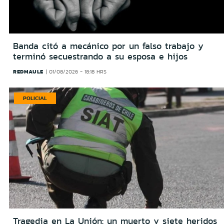
Banda citó a mecánico por un falso trabajo y
terminó secuestrando a su esposa e hijos
REDMAULE
01/08/2026 - 18:18 HRS
POLICIAL
Tragedia en La Unión: un muerto y siete heridos