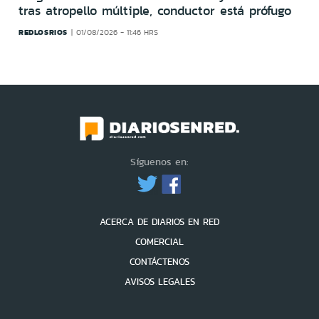
tras atropello múltiple, conductor está prófugo
REDLOSRIOS
01/08/2026 - 11:46 HRS
Síguenos en:
ACERCA DE DIARIOS EN RED
COMERCIAL
CONTÁCTENOS
AVISOS LEGALES