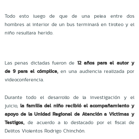
Todo esto luego de que de una pelea entre dos
hombres
al interior de un bus terminará en tiroteo y el
niño resultara herido.
Las penas dictadas fueron de
12 años para el autor y
de 9 para el cómplice,
en una audiencia realizada por
videoconferencia.
Durante todo el desarrollo de la investigación y el
juicio,
la familia del niño recibió el acompañamiento y
apoyo de la Unidad Regional de Atención a Víctimas y
Testigos,
de acuerdo a lo destacado por el fi
scal de
Delitos Violentos Rodrigo Chinchón.