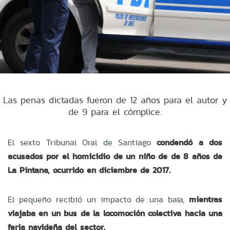
Las penas dictadas fueron de 12 años para el autor y
de 9 para el cómplice.
El sexto Tribunal Oral de Santiago
condendó a dos
acusados por el homicidio de un niño de de 8 años de
La Pintana, ocurrido en diciembre de 2017.
El pequeño recibió un impacto de una bala,
mientras
viajaba en un bus de la locomoción colectiva hacia una
feria navideña del sector.