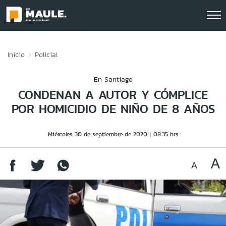
Click acá para ir directamente al contenido
Inicio
Policial
En Santiago
CONDENAN A AUTOR Y CÓMPLICE
POR HOMICIDIO DE NIÑO DE 8 AÑOS
Miércoles 30 de septiembre de 2020
08:35 hrs