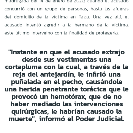
madrugada del 14 de enero de 2020, cuando el acusado
concurrió con un grupo de personas, hasta las afueras
del domicilio de la víctima en Talca. Una vez allí, el
acusado intentó agredir a la hermano de la víctima,
este último interveino con la finalidad de protegerla.
"Instante en que el acusado extrajo
desde sus vestimentas una
cortapluma con la cual, a través de la
reja del antejardín, le infirió una
puñalada en el pecho, causándole
una herida penetrante torácica que le
provocó un hemotórax, que de no
haber mediado las intervenciones
quirúrgicas, le habrían causado la
muerte", informó el Poder Judicial.