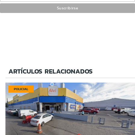
ARTÍCULOS RELACIONADOS
POLICIAL