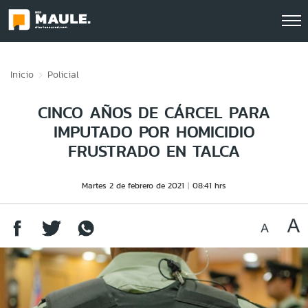
Click acá para ir directamente al contenido
Inicio
Policial
CINCO AÑOS DE CÁRCEL PARA
IMPUTADO POR HOMICIDIO
FRUSTRADO EN TALCA
Martes 2 de febrero de 2021
08:41 hrs