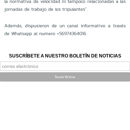
la normativa de velocidad ni tampoco relacionadas a las
jornadas de trabajo de los tripulantes”.
Además, dispusieron de un canal informativo a través
de Whatsapp al numero +56974364016.
SUSCRÍBETE A NUESTRO BOLETÍN DE NOTICIAS