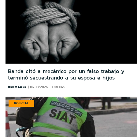
Banda citó a mecánico por un falso trabajo y
terminó secuestrando a su esposa e hijos
REDMAULE
01/08/2026 - 18:18 HRS
POLICIAL