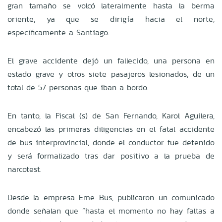
gran tamaño se volcó lateralmente hasta la berma
oriente, ya que se dirigía hacia el norte,
específicamente a Santiago.
El grave accidente dejó un fallecido, una persona en
estado grave y otros siete pasajeros lesionados, de un
total de 57 personas que iban a bordo.
En tanto, la Fiscal (s) de San Fernando, Karol Aguilera,
encabezó las primeras diligencias en el fatal accidente
de bus interprovincial, donde el conductor fue detenido
y será formalizado tras dar positivo a la prueba de
narcotest.
Desde la empresa Eme Bus, publicaron un comunicado
donde señalan que “hasta el momento no hay faltas a