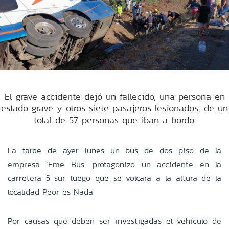
El grave accidente dejó un fallecido, una persona en
estado grave y otros siete pasajeros lesionados, de un
total de 57 personas que iban a bordo.
La tarde de ayer lunes un bus de dos piso de la
empresa ‘Eme Bus’ protagonizo un accidente en la
carretera 5 sur, luego que se volcara a la altura de la
localidad Peor es Nada.
Por causas que deben ser investigadas el vehículo de