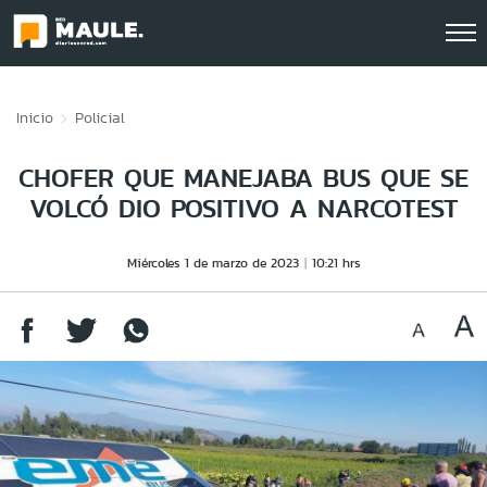
Click acá para ir directamente al contenido
Inicio
Policial
CHOFER QUE MANEJABA BUS QUE SE
VOLCÓ DIO POSITIVO A NARCOTEST
Miércoles 1 de marzo de 2023
10:21 hrs