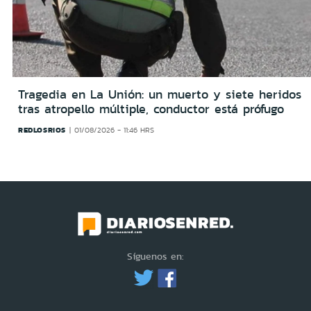
Tragedia en La Unión: un muerto y siete heridos
tras atropello múltiple, conductor está prófugo
REDLOSRIOS
01/08/2026 - 11:46 HRS
Síguenos en: