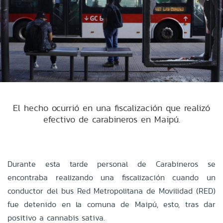
El hecho ocurrió en una fiscalización que realizó
efectivo de carabineros en Maipú.
Durante esta tarde personal de Carabineros se
encontraba realizando una fiscalización cuando un
conductor del bus Red Metropolitana de Movilidad (RED)
fue detenido en la comuna de Maipú, esto, tras dar
positivo a cannabis sativa.