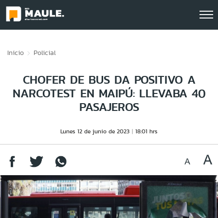
Click acá para ir directamente al contenido
Inicio
Policial
CHOFER DE BUS DA POSITIVO A
NARCOTEST EN MAIPÚ: LLEVABA 40
PASAJEROS
Lunes 12 de junio de 2023
18:01 hrs