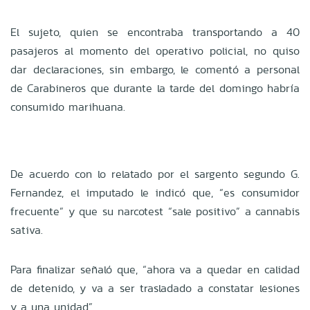
El sujeto, quien se encontraba transportando a 40
pasajeros al momento del operativo policial, no quiso
dar declaraciones, sin embargo, le comentó a personal
de Carabineros que durante la tarde del domingo habría
consumido marihuana.
De acuerdo con lo relatado por el sargento segundo G.
Fernandez, el imputado le indicó que, “es consumidor
frecuente” y que su narcotest “sale positivo” a cannabis
sativa.
Para finalizar señaló que, “ahora va a quedar en calidad
de detenido, y va a ser trasladado a constatar lesiones
y a una unidad”.