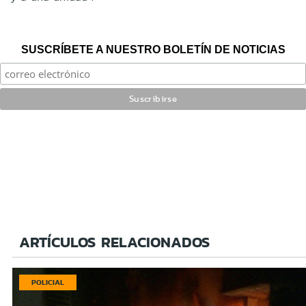
SUSCRÍBETE A NUESTRO BOLETÍN DE NOTICIAS
ARTÍCULOS RELACIONADOS
POLICIAL