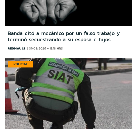
Banda citó a mecánico por un falso trabajo y
terminó secuestrando a su esposa e hijos
REDMAULE
01/08/2026 - 18:18 HRS
POLICIAL