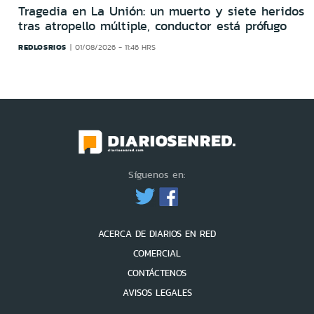
Tragedia en La Unión: un muerto y siete heridos
tras atropello múltiple, conductor está prófugo
REDLOSRIOS
01/08/2026 - 11:46 HRS
Síguenos en:
ACERCA DE DIARIOS EN RED
COMERCIAL
CONTÁCTENOS
AVISOS LEGALES