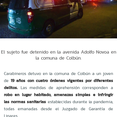
El sujeto fue detenido en la avenida Adolfo Novoa en
la comuna de Colbún.
Carabineros detuvo en la comuna de Colbún a un joven
de
19 años con cuatro órdenes vigentes por diferentes
delitos.
Las
medidas de aprehensión corresponden a
robo en lugar habitado, amenazas simples e infringir
las normas sanitarias
establecidas durante la pandemia,
todas emanadas desde el Juzgado de Garantía de
Linares.