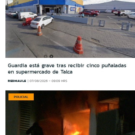
Guardia está grave tras recibir cinco puñaladas
en supermercado de Talca
REDMAULE
07/08/2026 - 09:09 HRS
POLICIAL