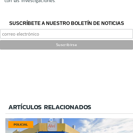
con las investigaciones.
SUSCRÍBETE A NUESTRO BOLETÍN DE NOTICIAS
ARTÍCULOS RELACIONADOS
POLICIAL