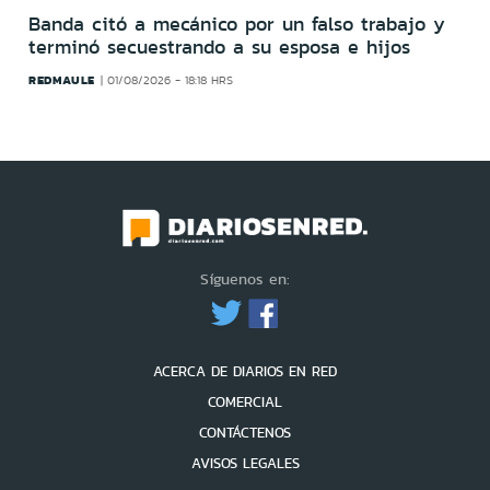
Banda citó a mecánico por un falso trabajo y
terminó secuestrando a su esposa e hijos
REDMAULE
01/08/2026 - 18:18 HRS
Síguenos en:
ACERCA DE DIARIOS EN RED
COMERCIAL
CONTÁCTENOS
AVISOS LEGALES