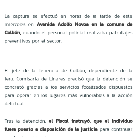
La captura se efectuó en horas de la tarde de este
miércoles en
Avenida Adolfo Novoa en la comuna de
Colbún,
cuando el personal policial realizaba patrullajes
preventivos por el sector.
El jefe de la Tenencia de Colbún, dependiente de la
1era. Comisaría de Linares precisó que la detención se
concretó gracias a los servicios focalizados dispuestos
para operar en los lugares más vulnerables a la acción
delictual.
Tras la detención,
el Fiscal instruyó, que el individuo
fuera puesto a disposición de la justicia
para continuar