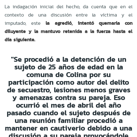
La indagación inicial del hecho, da cuenta que en el
contexto de una discusión entre la víctima y el
imputado, este
la agredió, intentó quemarla con
diluyente y la mantuvo retenida a la fuerza hasta el
día siguiente.
"Se procedió a la detención de un
sujeto de 25 años de edad en la
comuna de Colina por su
participación como autor del delito
de secuestro, lesiones menos graves
y amenazas contra su pareja. Eso
ocurrió el mes de abril del año
pasado cuando el sujeto después de
una reunión familiar procedió a
mantener en cautiverio debido a una
discusión a su pareja provocándole