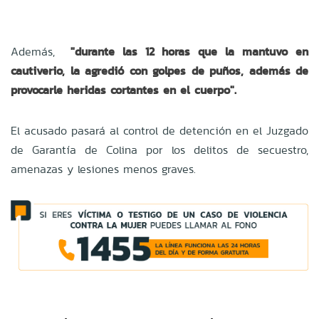
Además,
"durante las 12 horas que la mantuvo en
cautiverio, la agredió con golpes de puños, además de
provocarle heridas cortantes en el cuerpo".
El acusado pasará al control de detención en el Juzgado
de Garantía de Colina por los delitos de secuestro,
amenazas y lesiones menos graves.