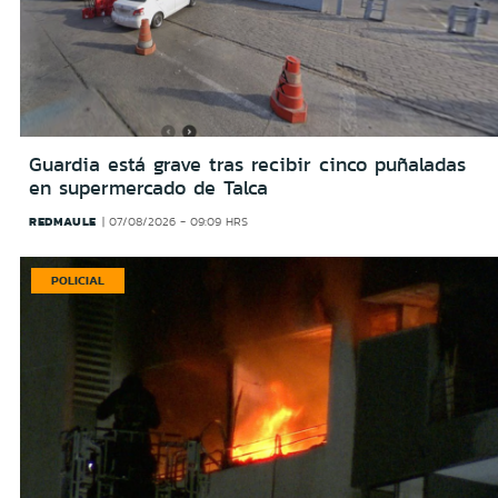
Guardia está grave tras recibir cinco puñaladas
en supermercado de Talca
REDMAULE
07/08/2026 - 09:09 HRS
POLICIAL