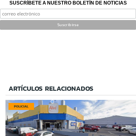
SUSCRÍBETE A NUESTRO BOLETÍN DE NOTICIAS
ARTÍCULOS RELACIONADOS
POLICIAL