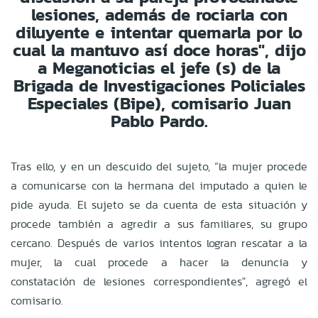
lesiones, además de rociarla con
diluyente e intentar quemarla por lo
cual la mantuvo así doce horas", dijo
a Meganoticias el jefe (s) de la
Brigada de Investigaciones Policiales
Especiales (Bipe), comisario Juan
Pablo Pardo.
Tras ello, y en un descuido del sujeto, “la mujer procede
a comunicarse con la hermana del imputado a quien le
pide ayuda. El sujeto se da cuenta de esta situación y
procede también a agredir a sus familiares, su grupo
cercano. Después de varios intentos logran rescatar a la
mujer, la cual procede a hacer la denuncia y
constatación de lesiones correspondientes", agregó el
comisario.