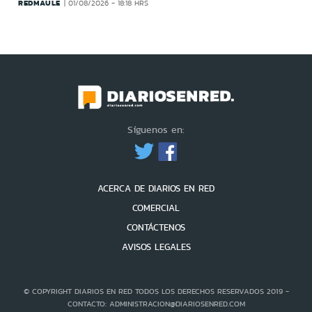
REDMAULE
01/08/2026 - 18:18 HRS
Síguenos en:
ACERCA DE DIARIOS EN RED
COMERCIAL
CONTÁCTENOS
AVISOS LEGALES
© COPYRIGHT DIARIOS EN RED TODOS LOS DERECHOS RESERVADOS 2019 -
CONTACTO: ADMINISTRACION@DIARIOSENRED.COM