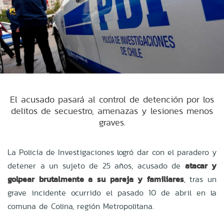
El acusado pasará al control de detención por los
delitos de secuestro, amenazas y lesiones menos
graves.
La Policía de Investigaciones logró dar con el paradero y
detener a un sujeto de 25 años, acusado de
atacar y
golpear brutalmente a su pareja y familiares
, tras un
grave incidente ocurrido el pasado 10 de abril en la
comuna de Colina, región Metropolitana.