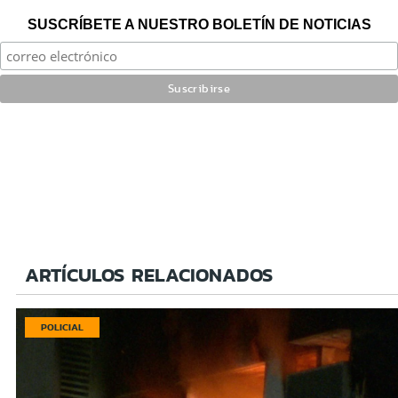
SUSCRÍBETE A NUESTRO BOLETÍN DE NOTICIAS
ARTÍCULOS RELACIONADOS
POLICIAL