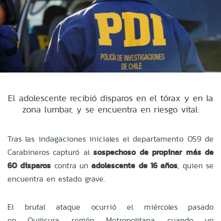
El adolescente recibió disparos en el tórax y en la
zona lumbar, y se encuentra en riesgo vital.
Tras las indagaciones iniciales el departamento OS9 de
Carabineros capturó al
sospechoso de propinar más de
60 disparos
contra un
adolescente de 16 años
, quien se
encuentra en estado grave.
El brutal ataque ocurrió el miércoles pasado
en Quilicura, región Metropolitana, cuando un