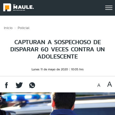
Click acá para ir directamente al contenido
Inicio
Policial
CAPTURAN A SOSPECHOSO DE
DISPARAR 60 VECES CONTRA UN
ADOLESCENTE
Lunes 11 de mayo de 2020
10:05 hrs