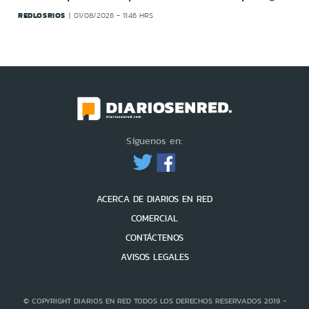
REDLOSRIOS
01/08/2026 - 11:46 HRS
Síguenos en:
ACERCA DE DIARIOS EN RED
COMERCIAL
CONTÁCTENOS
AVISOS LEGALES
© COPYRIGHT DIARIOS EN RED TODOS LOS DERECHOS RESERVADOS 2019 -