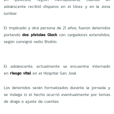
adolescente recibió disparos en el tórax y en la zona
lumbar.
El implicado y otra persona de 21 años, fueron detenidos
portando
dos pistolas Glock
con cargadores extendidos,
según consignó radio Biobío.
El adolescente, actualmente se encuentra internado
en
riesgo vital
en el Hospital San José.
Los detenidos serán formalizados durante la jornada y
se indaga si el hecho ocurrió eventualmente por temas
de droga o ajuste de cuentas.