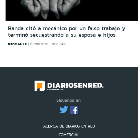
Banda citó a mecánico por un falso trabajo y
terminó secuestrando a su esposa e hijos
REDMAULE
01/08/2026 - 18:18 HRS
Síguenos en:
ACERCA DE DIARIOS EN RED
COMERCIAL