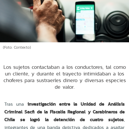
(Foto: Contexto)
Los sujetos contactaban a los conductores, tal como
un cliente, y durante el trayecto intimidaban a los
choferes para sustraerles dinero y diversas especies
de valor.
Tras una
investigación entre la Unidad de Análisis
Criminal Sacfi de la Fiscalía Regional y Carabineros de
Chile se logró la detención de cuatro sujetos
,
integrantes de una banda delictiva, dedicados a asaltar