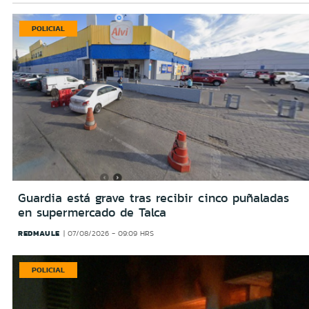
POLICIAL
Guardia está grave tras recibir cinco puñaladas
en supermercado de Talca
REDMAULE
07/08/2026 - 09:09 HRS
POLICIAL