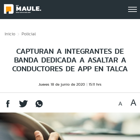
Click acá para ir directamente al contenido
Inicio
Policial
CAPTURAN A INTEGRANTES DE
BANDA DEDICADA A ASALTAR A
CONDUCTORES DE APP EN TALCA
Jueves 18 de junio de 2020
15:11 hrs