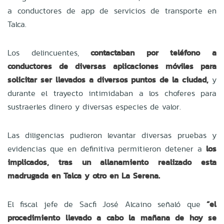
a conductores de app de servicios de transporte en
Talca.
Los delincuentes,
contactaban por teléfono a
conductores de diversas aplicaciones móviles para
solicitar ser llevados a diversos puntos de la ciudad,
y
durante el trayecto intimidaban a los choferes para
sustraerles dinero y diversas especies de valor.
Las diligencias pudieron levantar diversas pruebas y
evidencias que en definitiva permitieron detener a
los
implicados, tras un allanamiento realizado esta
madrugada en Talca y otro en La Serena.
El fiscal jefe de Sacfi José Alcaino señaló que
“el
procedimiento llevado a cabo la mañana de hoy se