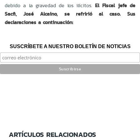
debido a la gravedad de los ilícitos.
El Fiscal jefe de
Sacfi, José Alcaino, se refririó al caso. Sus
declaraciones a continuación:
SUSCRÍBETE A NUESTRO BOLETÍN DE NOTICIAS
ARTÍCULOS RELACIONADOS