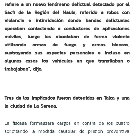
refiere a un nuevo fenómeno delictual detectado por el
Sacfi de la Región del Maule, referido a robos con
violencia e intimidación donde bandas delictuales
operaban contactando a conductores de aplicaciones
móviles, luego los abordaban de forma violenta
utilizando armas de fuego y armas blancas,
sustrayendo sus especies personales e incluso en
algunos casos los vehículos en que transitaban o
trabajaban”, dijo.
Tres de los implicados fueron detenidos en Talca y una
la ciudad de La Serena.
La fiscalía formalizara cargos en contra de los cuatro
solicitando la medida cautelar de prisión preventiva