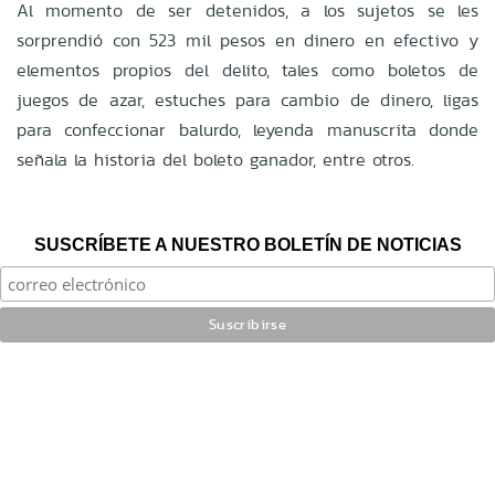
Al momento de ser detenidos, a los sujetos se les
sorprendió con 523 mil pesos en dinero en efectivo y
elementos propios del delito, tales como boletos de
juegos de azar, estuches para cambio de dinero, ligas
para confeccionar balurdo, leyenda manuscrita donde
señala la historia del boleto ganador, entre otros.
SUSCRÍBETE A NUESTRO BOLETÍN DE NOTICIAS