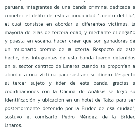
peruana, integrantes de una banda criminal dedicada a
cometer el delito de estafa, modalidad “cuento del tío”,
el cual consiste en abordar a diferentes víctimas, la
mayoría de ellas de tercera edad, y mediante el engaño
y puesta en escena, hacer creer que son ganadores de
un millonario premio de la lotería. Respecto de este
hecho, dos integrantes de esta banda fueron detenidos
en el sector céntrico de Linares cuando se proponían a
abordar a una víctima para sustraer su dinero. Respecto
al tercer sujeto y líder de esta banda, gracias a
coordinaciones con la Oficina de Análisis se logró su
identificación y ubicación en un hotel de Talca, para ser
posteriormente detenido por la Bridec de esa ciudad”,
sostuvo el comisario Pedro Méndez, de la Bridec
Linares.