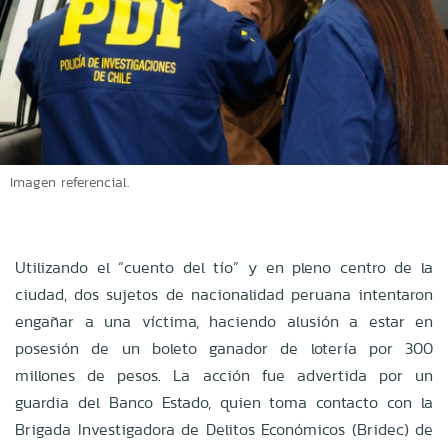
Imagen referencial.
Utilizando el “cuento del tío” y en pleno centro de la
ciudad, dos sujetos de nacionalidad peruana intentaron
engañar a una víctima, haciendo alusión a estar en
posesión de un boleto ganador de lotería por 300
millones de pesos. La acción fue advertida por un
guardia del Banco Estado, quien toma contacto con la
Brigada Investigadora de Delitos Económicos (Bridec) de