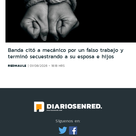
Banda citó a mecánico por un falso trabajo y
terminó secuestrando a su esposa e hijos
REDMAULE
01/08/2026 - 18:18 HRS
Síguenos en: