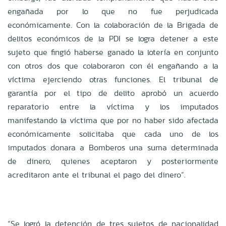
engañada por lo que no fue perjudicada
económicamente. Con la colaboración de la Brigada de
delitos económicos de la PDI se logra detener a este
sujeto que fingió haberse ganado la lotería en conjunto
con otros dos que colaboraron con él engañando a la
víctima ejerciendo otras funciones. El tribunal de
garantía por el tipo de delito aprobó un acuerdo
reparatorio entre la víctima y los imputados
manifestando la víctima que por no haber sido afectada
económicamente solicitaba que cada uno de los
imputados donara a Bomberos una suma determinada
de dinero, quienes aceptaron y posteriormente
acreditaron ante el tribunal el pago del dinero”.
“Se logró la detención de tres sujetos de nacionalidad