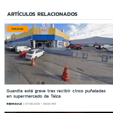
ARTÍCULOS RELACIONADOS
POLICIAL
Guardia está grave tras recibir cinco puñaladas
en supermercado de Talca
REDMAULE
07/08/2026 - 09:09 HRS