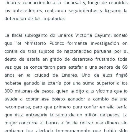
Linares, concurriendo a la sucursal y, luego de reunidos
los antecedentes, realizaron seguimientos y lograron la
detención de los imputados.
La fiscal subrogante de Linares Victoria Cayumil señaló
que “el Ministerio Publico formaliza investigación en
contra de tres sujetos de nacionalidad peruana por el
delito de estafa en grado de desarrollo frustrado, toda
vez que se concertaron para estafar a una señora de 69
años en la ciudad de Linares. Uno de ellos fingió
haberse ganado la lotería por una suma superior a los
300 millones de pesos, quien le dijo a la víctima que lo
ayude a cobrar ese boleto ganador a cambio de una
recompensa, pero que primero para confiar en ella tenía
que ésta entregarle la suma de un millón de pesos. La
mujer concurre al banco a fin de retirar ese dinero, sin
embargo, fue alertada tempranamente que había sido