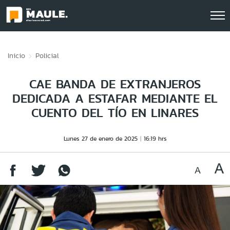
Click acá para ir directamente al contenido
Inicio
Policial
CAE BANDA DE EXTRANJEROS
DEDICADA A ESTAFAR MEDIANTE EL
CUENTO DEL TÍO EN LINARES
Lunes 27 de enero de 2025
16:19 hrs