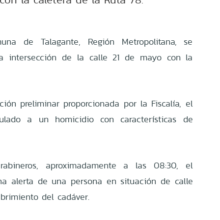
na de Talagante, Región Metropolitana, se
a intersección de la calle 21 de mayo con la
ión preliminar proporcionada por la Fiscalía, el
ulado a un homicidio con características de
abineros, aproximadamente a las 08:30, el
una alerta de una persona en situación de calle
brimiento del cadáver.