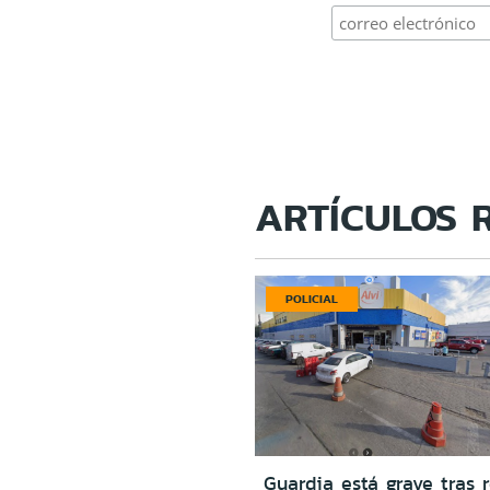
ARTÍCULOS 
POLICIAL
Guardia está grave tras r