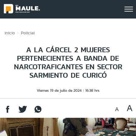
Click acá para ir directamente al contenido
Inicio
Policial
A LA CÁRCEL 2 MUJERES
PERTENECIENTES A BANDA DE
NARCOTRAFICANTES EN SECTOR
SARMIENTO DE CURICÓ
Viernes 19 de julio de 2024
16:38 hrs