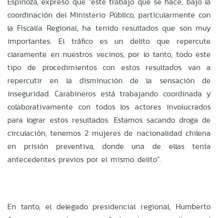
Espinoza, expresó que "este trabajo que se hace, bajo la
coordinación del Ministerio Público, particularmente con
la Fiscalía Regional, ha tenido resultados que son muy
importantes. El tráfico es un delito que repercute
claramente en nuestros vecinos, por lo tanto, todo este
tipo de procedimientos con estos resultados van a
repercutir en la disminución de la sensación de
inseguridad. Carabineros está trabajando coordinada y
colaborativamente con todos los actores involucrados
para lograr estos resultados. Estamos sacando droga de
circulación, tenemos 2 mujeres de nacionalidad chilena
en prisión preventiva, donde una de ellas tenía
antecedentes previos por el mismo delito".
En tanto, el delegado presidencial regional, Humberto