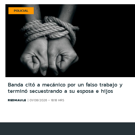
POLICIAL
Banda citó a mecánico por un falso trabajo y
terminó secuestrando a su esposa e hijos
REDMAULE
01/08/2026 - 18:18 HRS