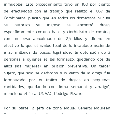
inmuebles. Este procedimiento tuvo un 100 por ciento
de efectividad con el trabajo que realizó el OS7 de
Carabineros, puesto que en todos los domicilios al cual
se autorizó su ingreso se encontró droga,
específicamente cocaína base y clorhidrato de cocaína,
con un peso aproximado de 2,5 kilos y dinero en
efectivo, lo que el avalúo total de lo incautado asciende
a 25 millones de pesos, lográndose la detención de 3
personas a quienes se les formalizó, quedando dos de
ellos (las mujeres) en prisión preventiva. Un tercer
sujeto, que solo se dedicaba a la venta de la droga, fue
formalizado por el tráfico de drogas en pequeñas
cantidades, quedando con firma semanal y arraigo",
mencionó el fiscal UNAAC, Rodrigo Pizarro.
Por su parte, la jefa de zona Maule, General Maureen