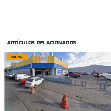
ARTÍCULOS RELACIONADOS
POLICIAL