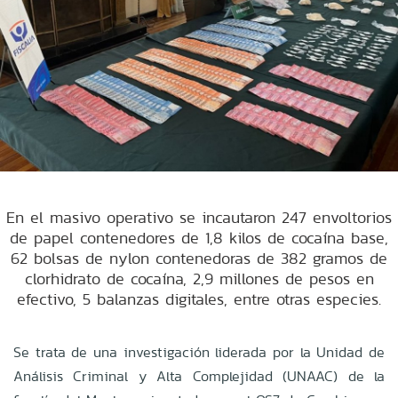
En el masivo operativo se incautaron 247 envoltorios
de papel contenedores de 1,8 kilos de cocaína base,
62 bolsas de nylon contenedoras de 382 gramos de
clorhidrato de cocaína, 2,9 millones de pesos en
efectivo, 5 balanzas digitales, entre otras especies.
Se trata de una investigación liderada por la Unidad de
Análisis Criminal y Alta Complejidad (UNAAC) de la