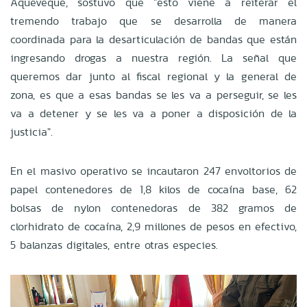
Aqueveque, sostuvo que "esto viene a reiterar el
tremendo trabajo que se desarrolla de manera
coordinada para la desarticulación de bandas que están
ingresando drogas a nuestra región. La señal que
queremos dar junto al fiscal regional y la general de
zona, es que a esas bandas se les va a perseguir, se les
va a detener y se les va a poner a disposición de la
justicia".
En el masivo operativo se incautaron 247 envoltorios de
papel contenedores de 1,8 kilos de cocaína base, 62
bolsas de nylon contenedoras de 382 gramos de
clorhidrato de cocaína, 2,9 millones de pesos en efectivo,
5 balanzas digitales, entre otras especies.