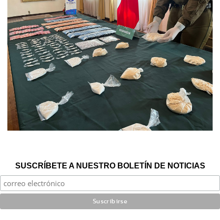
SUSCRÍBETE A NUESTRO BOLETÍN DE NOTICIAS