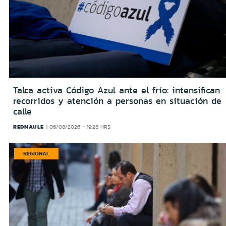
Talca activa Código Azul ante el frío: intensifican
recorridos y atención a personas en situación de
calle
REDMAULE
06/08/2026 - 19:28 HRS
REGIONAL