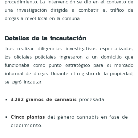
procedimiento. La intervención se dio en el contexto de
una investigación dirigida a combatir el tráfico de
drogas a nivel local en la comuna.
Detalles de la incautación
Tras realizar diligencias investigativas especializadas,
los oficiales policiales ingresaron a un domicilio que
funcionaba como punto estratégico para el mercado
informal de drogas. Durante el registro de la propiedad,
se logró incautar:
3.282 gramos de cannabis
procesada.
Cinco plantas
del género cannabis en fase de
crecimiento.