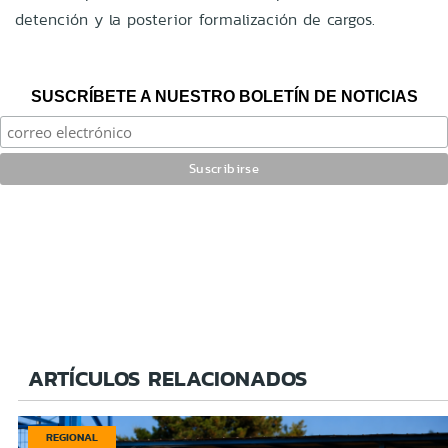
detención y la posterior formalización de cargos.
SUSCRÍBETE A NUESTRO BOLETÍN DE NOTICIAS
ARTÍCULOS RELACIONADOS
REGIONAL