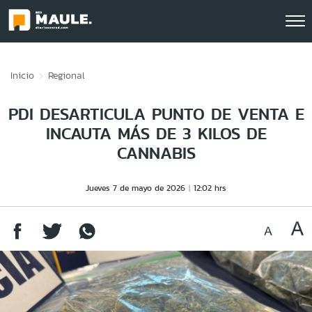
Click acá para ir directamente al contenido
Inicio
Regional
PDI DESARTICULA PUNTO DE VENTA E
INCAUTA MÁS DE 3 KILOS DE
CANNABIS
Jueves 7 de mayo de 2026
12:02 hrs