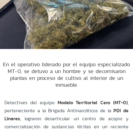
En el operativo liderado por el equipo especializado
MT-0, se detuvo a un hombre y se decomisaron
plantas en proceso de cultivo al interior de un
inmueble.
Detectives del equipo
Modelo Territorial Cero (MT-0)
,
perteneciente a la Brigada Antinarcóticos de la
PDI de
Linares
, lograron desarticular un centro de acopio y
comercialización de sustancias ilícitas en un reciente