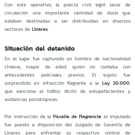
Con este operativo, la policía civil logró sacar de
circulación una importante cantidad de dosis que
estaban destinadas a ser distribuidas en diversos
sectores de
Linares
.
Situación del detenido
En el lugar fue capturado un hombre de nacionalidad
chilena, mayor de edad, quien no contaba con
antecedentes policiales previos. El sujeto fue
sorprendido en infracción flagrante a la
Ley 20.000
,
que sanciona el tráfico ilícito de estupefacientes y
sustancias psicotrópicas.
Por instrucción de la
Fiscalía de Flagrancia
, el imputado
fue puesto a disposición del Juzgado de Garantía de
Linares para enfrentar su respectivo control de