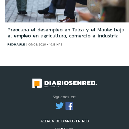
Preocupa el desempleo en Talca y el Maule: baja
el empleo en agricultura, comercio e industria
REDMAULE
06/08/2026 - 19:18 HRS
Síguenos en:
ACERCA DE DIARIOS EN RED