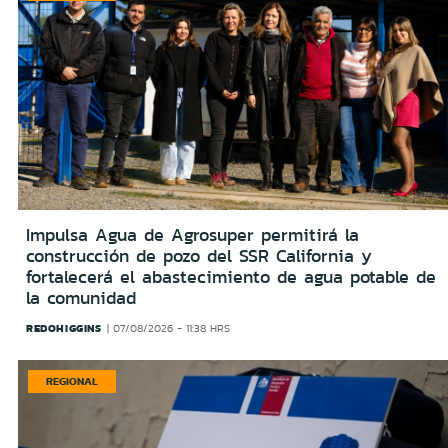
Impulsa Agua de Agrosuper permitirá la
construcción de pozo del SSR California y
fortalecerá el abastecimiento de agua potable de
la comunidad
REDOHIGGINS
07/08/2026 - 11:38 HRS
REGIONAL