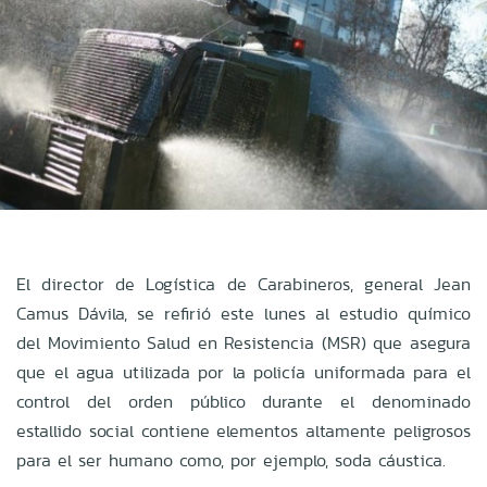
El director de Logística de Carabineros, general Jean
Camus Dávila, se refirió este lunes al estudio químico
del Movimiento Salud en Resistencia (MSR) que asegura
que el agua utilizada por la policía uniformada para el
control del orden público durante el denominado
estallido social contiene elementos altamente peligrosos
para el ser humano como, por ejemplo, soda cáustica.