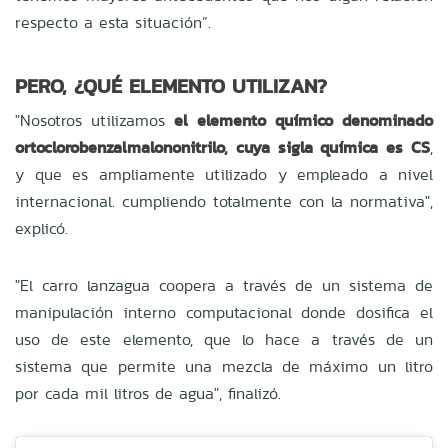
respecto a esta situación”.
PERO, ¿QUÉ ELEMENTO UTILIZAN?
"Nosotros utilizamos
el elemento químico denominado
ortoclorobenzalmalononitrilo, cuya sigla química es CS
,
y que es ampliamente utilizado y empleado a nivel
internacional. cumpliendo totalmente con la normativa",
explicó.
"El carro lanzagua coopera a través de un sistema de
manipulación interno computacional donde dosifica el
uso de este elemento, que lo hace a través de un
sistema que permite una mezcla de máximo un litro
por cada mil litros de agua", finalizó.