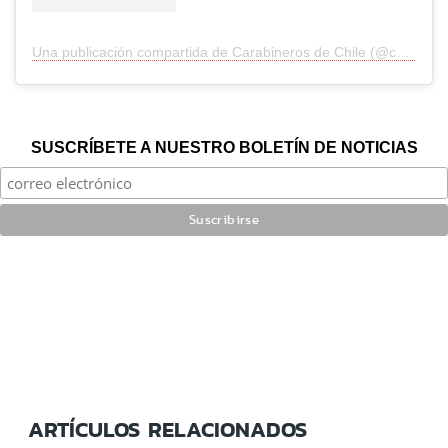
Una publicación compartida de Carabineros de Chile (@carabchile)
SUSCRÍBETE A NUESTRO BOLETÍN DE NOTICIAS
ARTÍCULOS RELACIONADOS