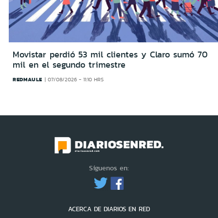
Movistar perdió 53 mil clientes y Claro sumó 70
mil en el segundo trimestre
REDMAULE
07/08/2026 - 11:10 HRS
Síguenos en:
ACERCA DE DIARIOS EN RED