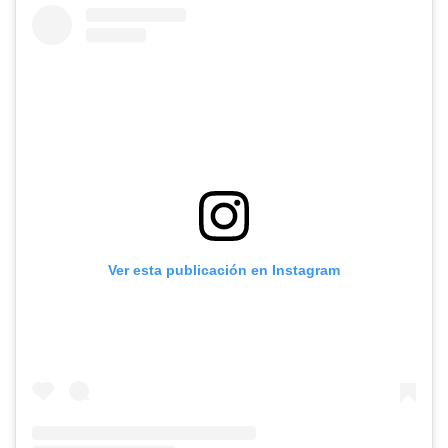
Ver esta publicación en Instagram