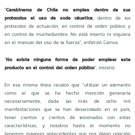
"
Carabineros de Chile no emplea dentro de sus
protocolos el uso de soda cáustica
, dentro de los
protocolos de actuación, en control de orden público y
en control de muchedumbre. No está inserto ni siquiera
en el manual del uso de la fuerza", enfatizó Camus.
"
No existe ninguna forma de poder emplear este
producto en el control del orden público
", insistió.
En esa misma línea recalcó que “utilizar un elemento
como el que se ha hecho mención generaría
necesariamente, dada las más de ocho mil
manifestaciones que se han desarrollado en el país,
tener cientos y cientos de lesionados con estas
características, y nosotros hasta el momento no
tenemos mayores antecedentes que nos digan relación