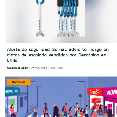
Alerta de seguridad: Sernac advierte riesgo en
cintas de escalada vendidas por Decathlon en
Chile
DIARIOSENRED
07/08/2026 - 19:54 HRS
NACIONAL