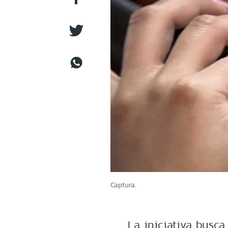
Captura.
La iniciativa busca