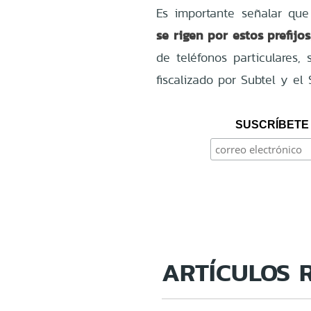
Es importante señalar qu
se rigen por estos prefijos
de teléfonos particulares
fiscalizado por Subtel y e
SUSCRÍBETE 
ARTÍCULOS 