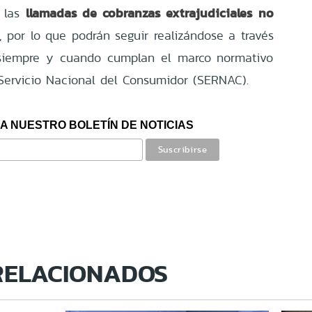
llamadas de cobranzas extrajudiciales no
e las
, por lo que podrán seguir realizándose a través
, siempre y cuando cumplan el marco normativo
l Servicio Nacional del Consumidor (SERNAC).
A NUESTRO BOLETÍN DE NOTICIAS
RELACIONADOS