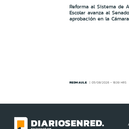
Reforma al Sistema de 
Escolar avanza al Senado
aprobación en la Cámara
REDMAULE
05/08/2026 - 18:39 HRS