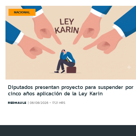
NACIONAL
Diputados presentan proyecto para suspender por
cinco años aplicación de la Ley Karin
REDMAULE
06/08/2026 - 17:21 HRS