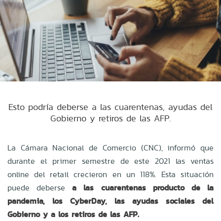
Esto podría deberse a las cuarentenas, ayudas del
Gobierno y retiros de las AFP.
La Cámara Nacional de Comercio (CNC), informó que
durante el primer semestre de este 2021 las ventas
online del retail crecieron en un 118%. Esta situación
puede deberse
a las cuarentenas producto de la
pandemia, los CyberDay, las ayudas sociales del
Gobierno y a los retiros de las AFP.