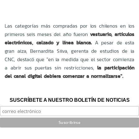
Las categorías más compradas por los chilenos en los
primeros seis meses del año fueron
vestuario, artículos
electrónicos, calzado y línea blanca.
A pesar de esta
gran alza, Bernardita Silva, gerenta de estudios de la
CNC, destacó que "en la medida que el sector comienza
a abrir sus puertas sin restricciones,
la participación
del canal digital debiera comenzar a normalizarse".
SUSCRÍBETE A NUESTRO BOLETÍN DE NOTICIAS