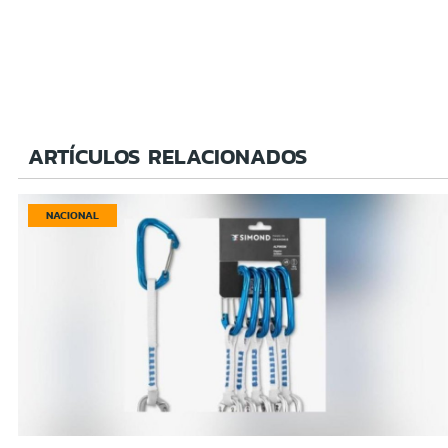
ARTÍCULOS RELACIONADOS
NACIONAL