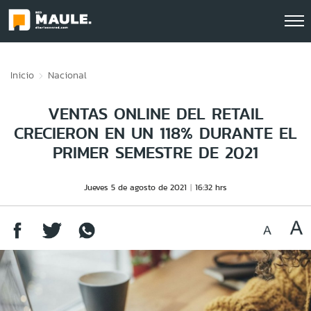
Click acá para ir directamente al contenido
Inicio
Nacional
VENTAS ONLINE DEL RETAIL
CRECIERON EN UN 118% DURANTE EL
PRIMER SEMESTRE DE 2021
Jueves 5 de agosto de 2021
16:32 hrs