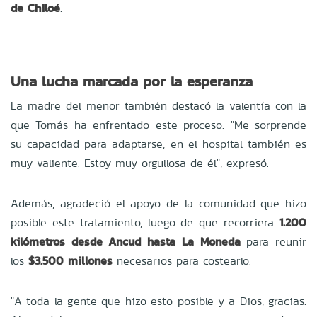
de Chiloé
.
Una lucha marcada por la esperanza
La madre del menor también destacó la valentía con la
que Tomás ha enfrentado este proceso. "Me sorprende
su capacidad para adaptarse, en el hospital también es
muy valiente. Estoy muy orgullosa de él", expresó.
Además, agradeció el apoyo de la comunidad que hizo
posible este tratamiento, luego de que recorriera
1.200
kilómetros desde Ancud hasta La Moneda
para reunir
los
$3.500 millones
necesarios para costearlo.
"A toda la gente que hizo esto posible y a Dios, gracias.