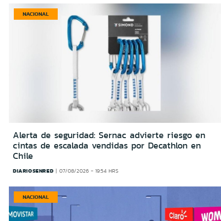
NACIONAL
Alerta de seguridad: Sernac advierte riesgo en
cintas de escalada vendidas por Decathlon en
Chile
DIARIOSENRED
07/08/2026 - 19:54 HRS
NACIONAL