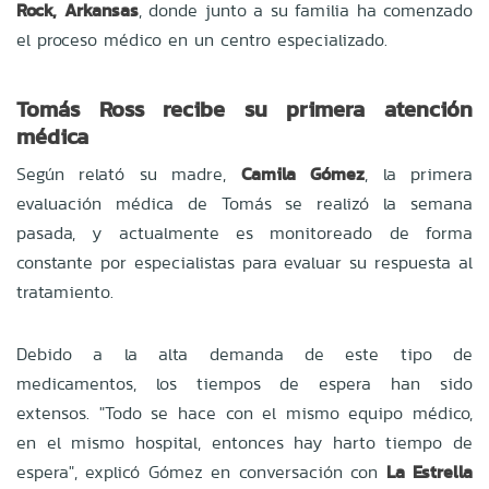
Rock, Arkansas
, donde junto a su familia ha comenzado
el proceso médico en un centro especializado.
Tomás Ross recibe su primera atención
médica
Según relató su madre,
Camila Gómez
, la primera
evaluación médica de Tomás se realizó la semana
pasada, y actualmente es monitoreado de forma
constante por especialistas para evaluar su respuesta al
tratamiento.
Debido a la alta demanda de este tipo de
medicamentos, los tiempos de espera han sido
extensos. "Todo se hace con el mismo equipo médico,
en el mismo hospital, entonces hay harto tiempo de
espera", explicó Gómez en conversación con
La Estrella