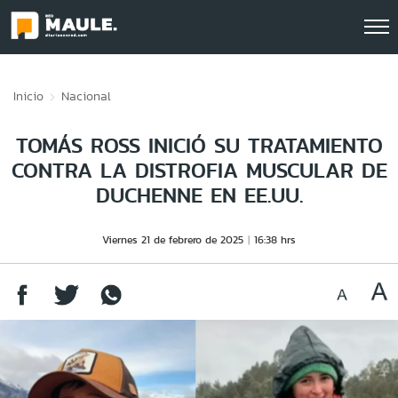
Click acá para ir directamente al contenido
Inicio
Nacional
TOMÁS ROSS INICIÓ SU TRATAMIENTO
CONTRA LA DISTROFIA MUSCULAR DE
DUCHENNE EN EE.UU.
Viernes 21 de febrero de 2025
16:38 hrs