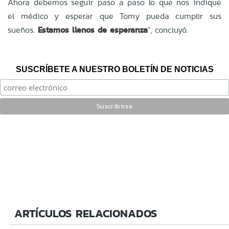
Ahora debemos seguir paso a paso lo que nos indique
el médico y esperar que Tomy pueda cumplir sus
sueños.
Estamos llenos de esperanza
", concluyó.
SUSCRÍBETE A NUESTRO BOLETÍN DE NOTICIAS
ARTÍCULOS RELACIONADOS