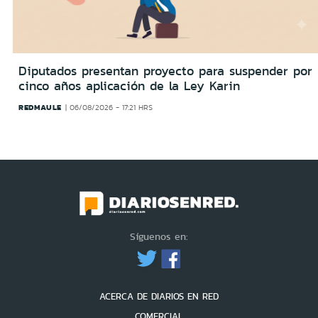
Diputados presentan proyecto para suspender por
cinco años aplicación de la Ley Karin
REDMAULE
06/08/2026 - 17:21 HRS
Síguenos en:
ACERCA DE DIARIOS EN RED
COMERCIAL