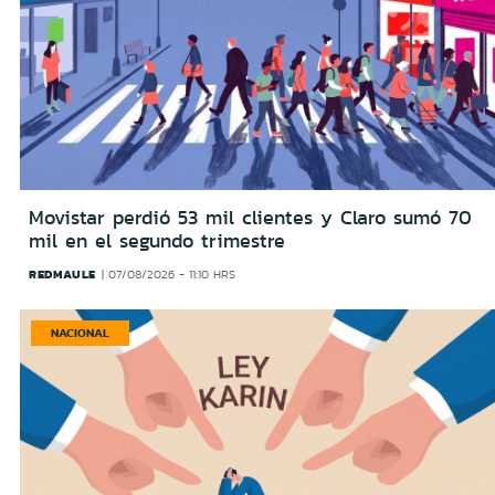
Movistar perdió 53 mil clientes y Claro sumó 70
mil en el segundo trimestre
REDMAULE
07/08/2026 - 11:10 HRS
NACIONAL