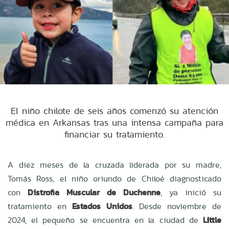
El niño chilote de seis años comenzó su atención
médica en Arkansas tras una intensa campaña para
financiar su tratamiento.
A diez meses de la cruzada liderada por su madre,
Tomás Ross, el niño oriundo de Chiloé diagnosticado
con
Distrofia Muscular de Duchenne
, ya inició su
tratamiento en
Estados Unidos
. Desde noviembre de
2024, el pequeño se encuentra en la ciudad de
Little