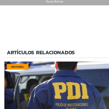
ARTÍCULOS RELACIONADOS
NACIONAL