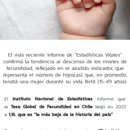
El más reciente informe de "Estadísticas Vitales"
confirma la tendencia al descenso de los niveles de
fecundidad, reflejado en el aludido indicador, que
representa el número de hijos(as) que, en promedio,
tendrá una mujer durante su vida fértil (15-49 años).
El
Instituto Nacional de Estadísticas
informó que
la
Tasa Global de Fecundidad en Chile
llegó en 2023
a
1,16
,
que es "la más baja de la historia del país"
.