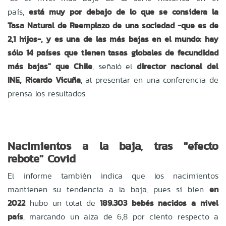
país,
está muy por debajo de lo que se considera la
Tasa Natural de Reemplazo de una sociedad -que es de
2,1 hijos-, y es una de las más bajas en el mundo: hay
sólo 14 países que tienen tasas globales de fecundidad
más bajas" que Chile
, señaló el
director nacional del
INE, Ricardo Vicuña
, al presentar en una conferencia de
prensa los resultados.
Nacimientos a la baja, tras "efecto
rebote" Covid
El informe también indica que los nacimientos
mantienen su tendencia a la baja, pues si bien
en
2022
hubo un total de
189.303 bebés nacidos a nivel
país
, marcando un alza de 6,8 por ciento respecto a