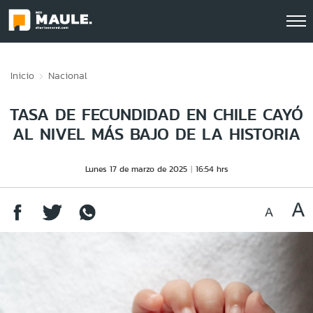
Click acá para ir directamente al contenido
Inicio
Nacional
TASA DE FECUNDIDAD EN CHILE CAYÓ
AL NIVEL MÁS BAJO DE LA HISTORIA
Lunes 17 de marzo de 2025
16:54 hrs