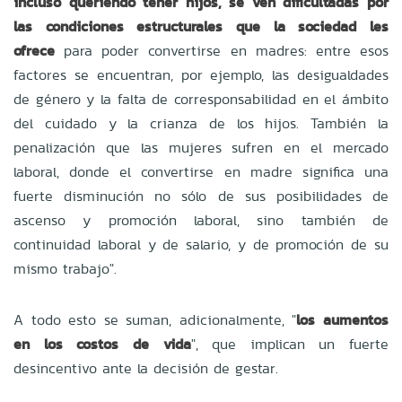
incluso queriendo tener hijos, se ven dificultadas por
las condiciones estructurales que la sociedad les
ofrece
para poder convertirse en madres: entre esos
factores se encuentran, por ejemplo, las desigualdades
de género y la falta de corresponsabilidad en el ámbito
del cuidado y la crianza de los hijos. También la
penalización que las mujeres sufren en el mercado
laboral, donde el convertirse en madre significa una
fuerte disminución no sólo de sus posibilidades de
ascenso y promoción laboral, sino también de
continuidad laboral y de salario, y de promoción de su
mismo trabajo".
A todo esto se suman, adicionalmente, "
los aumentos
en los costos de vida
", que implican un fuerte
desincentivo ante la decisión de gestar.