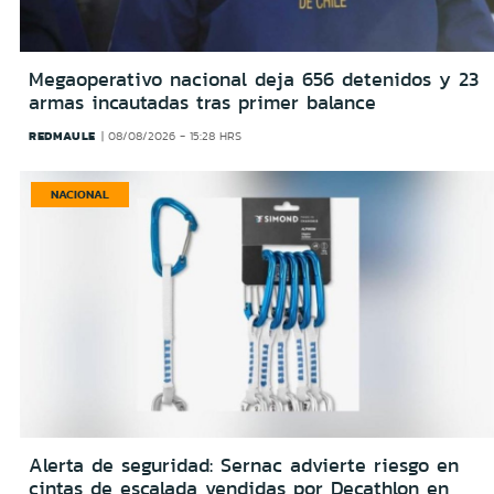
Megaoperativo nacional deja 656 detenidos y 23
armas incautadas tras primer balance
REDMAULE
08/08/2026 - 15:28 HRS
NACIONAL
Alerta de seguridad: Sernac advierte riesgo en
cintas de escalada vendidas por Decathlon en