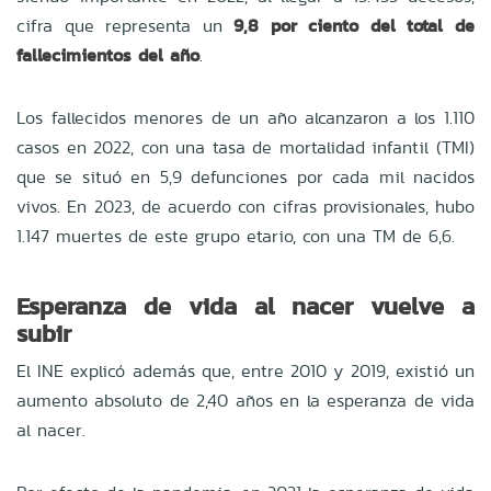
cifra que representa un
9,8 por ciento del total de
fallecimientos del año
.
Los fallecidos menores de un año alcanzaron a los 1.110
casos en 2022, con una tasa de mortalidad infantil (TMI)
que se situó en 5,9 defunciones por cada mil nacidos
vivos. En 2023, de acuerdo con cifras provisionales, hubo
1.147 muertes de este grupo etario, con una TM de 6,6.
Esperanza de vida al nacer vuelve a
subir
El INE explicó además que, entre 2010 y 2019, existió un
aumento absoluto de 2,40 años en la esperanza de vida
al nacer.