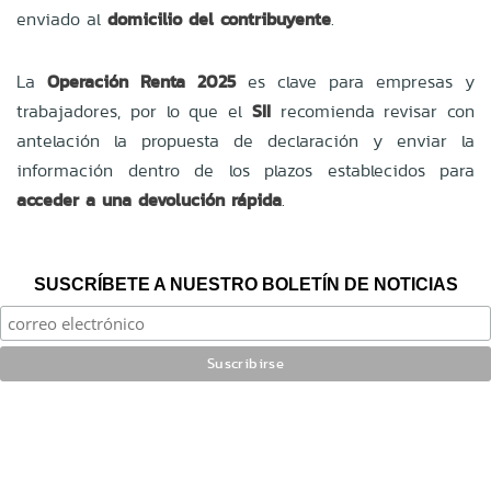
enviado al
domicilio del contribuyente
.
La
Operación Renta 2025
es clave para empresas y
trabajadores, por lo que el
SII
recomienda revisar con
antelación la propuesta de declaración y enviar la
información dentro de los plazos establecidos para
acceder a una devolución rápida
.
SUSCRÍBETE A NUESTRO BOLETÍN DE NOTICIAS