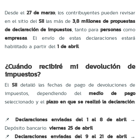
Desde el
27 de marzo
, los contribuyentes pueden revisar
en el sitio del
SII
las más de
3,8 millones de propuestas
de declaración de impuestos
, tanto para
personas
como
empresas
. El envío de estas declaraciones estará
habilitado a partir del
1 de abril
.
¿Cuándo recibiré mi devolución de
impuestos?
El
SII
detalló las fechas de pago de devoluciones de
impuestos, dependiendo del
medio de pago
seleccionado y el
plazo en que se realizó la declaración
:
📌
Declaraciones enviadas del 1 al 8 de abril
→
Depósito bancario:
viernes 25 de abril
📌
Declaraciones enviadas del 9 al 21 de abril
→