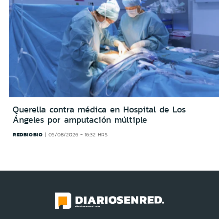
Querella contra médica en Hospital de Los
Ángeles por amputación múltiple
REDBIOBIO
05/08/2026 - 16:32 HRS