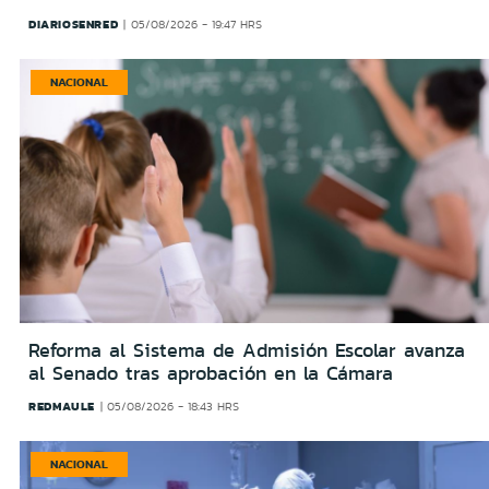
DIARIOSENRED
05/08/2026 - 19:47 HRS
NACIONAL
Reforma al Sistema de Admisión Escolar avanza
al Senado tras aprobación en la Cámara
REDMAULE
05/08/2026 - 18:43 HRS
NACIONAL