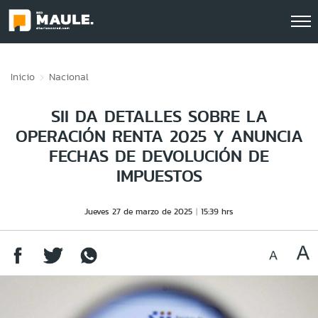
Click acá para ir directamente al contenido
Inicio
Nacional
SII DA DETALLES SOBRE LA
OPERACIÓN RENTA 2025 Y ANUNCIA
FECHAS DE DEVOLUCIÓN DE
IMPUESTOS
Jueves 27 de marzo de 2025
15:39 hrs