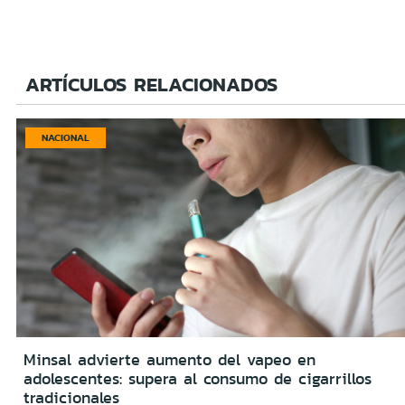
ARTÍCULOS RELACIONADOS
NACIONAL
Minsal advierte aumento del vapeo en
adolescentes: supera al consumo de cigarrillos
tradicionales