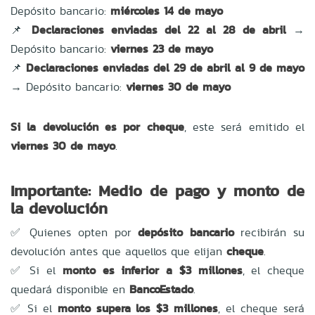
Depósito bancario:
miércoles 14 de mayo
📌
Declaraciones enviadas del 22 al 28 de abril
→
Depósito bancario:
viernes 23 de mayo
📌
Declaraciones enviadas del 29 de abril al 9 de mayo
→ Depósito bancario:
viernes 30 de mayo
Si la devolución es por cheque
, este será emitido el
viernes 30 de mayo
.
Importante: Medio de pago y monto de
la devolución
✅ Quienes opten por
depósito bancario
recibirán su
devolución antes que aquellos que elijan
cheque
.
✅ Si el
monto es inferior a $3 millones
, el cheque
quedará disponible en
BancoEstado
.
✅ Si el
monto supera los $3 millones
, el cheque será