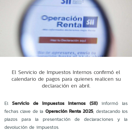
El Servicio de Impuestos Internos confirmó el
calendario de pagos para quienes realicen su
declaración en abril.
El
Servicio de Impuestos Internos (SII)
informó las
fechas clave de la
Operación Renta 2025
, destacando los
plazos para la presentación de declaraciones y la
devolución de impuestos.