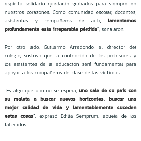
espíritu solidario quedarán grabados para siempre en
nuestros corazones. Como comunidad escolar, docentes,
asistentes y compañeros de aula,
lamentamos
profundamente esta irreparable pérdida
", señalaron.
Por otro lado, Guillermo Arredondo, el director del
colegio, sostuvo que la contención de los profesores y
los asistentes de la educación será fundamental para
apoyar a los compañeros de clase de las víctimas.
"Es algo que uno no se espera,
uno sale de su país con
su maleta a buscar nuevos horizontes, buscar una
mejor calidad de vida y lamentablemente suceden
estas cosas
", expresó Edilia Semprum, abuela de los
fallecidos.