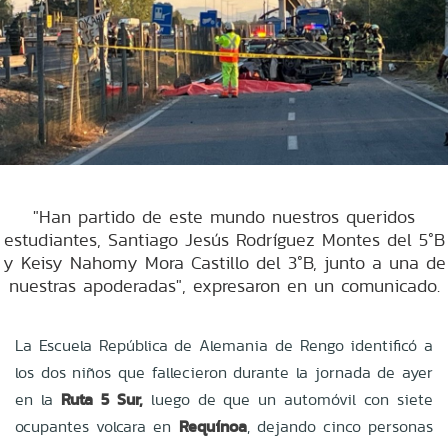
"Han partido de este mundo nuestros queridos
estudiantes, Santiago Jesús Rodríguez Montes del 5°B
y Keisy Nahomy Mora Castillo del 3°B, junto a una de
nuestras apoderadas", expresaron en un comunicado.
La Escuela República de Alemania de Rengo identificó a
los dos niños que fallecieron durante la jornada de ayer
en la
Ruta 5 Sur,
luego de que un automóvil con siete
ocupantes volcara en
Requínoa
, dejando cinco personas