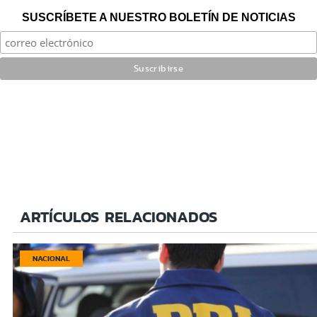
SUSCRÍBETE A NUESTRO BOLETÍN DE NOTICIAS
ARTÍCULOS RELACIONADOS
NACIONAL