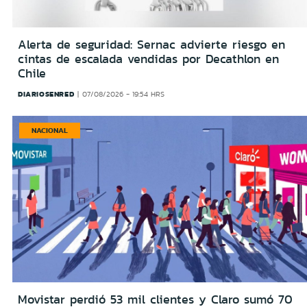
Alerta de seguridad: Sernac advierte riesgo en
cintas de escalada vendidas por Decathlon en
Chile
DIARIOSENRED
07/08/2026 - 19:54 HRS
NACIONAL
Movistar perdió 53 mil clientes y Claro sumó 70