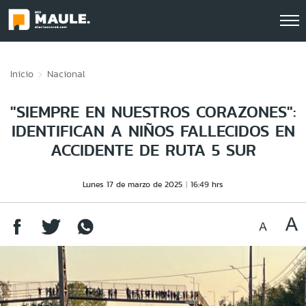
Click acá para ir directamente al contenido
Inicio
Nacional
"SIEMPRE EN NUESTROS CORAZONES":
IDENTIFICAN A NIÑOS FALLECIDOS EN
ACCIDENTE DE RUTA 5 SUR
Lunes 17 de marzo de 2025
16:49 hrs