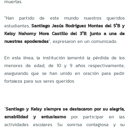
muertas.
"Han partido de este mundo nuestros queridos
estudiantes,
Santiago Jesús Rodríguez Montes del 5°B y
Keisy Nahomy Mora Castillo del 3°B
,
junto a una de
nuestras apoderadas
", expresaron en un comunicado.
En esta línea, la institución lamentó la pérdida de los
menores de edad, de 10 y 9 años respectivamente,
asegurando que se han unido en oración para pedir
fortaleza para sus seres queridos.
"
Santiago y Keisy siempre se destacaron por su alegría,
amabilidad y entusiasmo
por participar en las
actividades escolares. Su sonrisa contagiosa y su