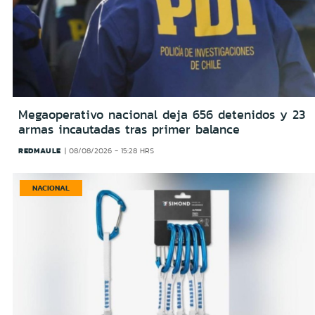
Megaoperativo nacional deja 656 detenidos y 23
armas incautadas tras primer balance
REDMAULE
08/08/2026 - 15:28 HRS
NACIONAL