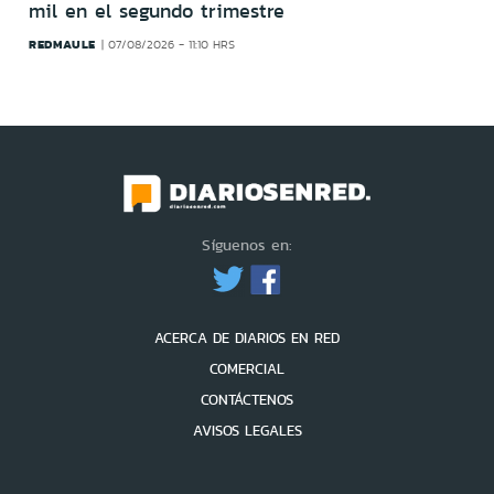
mil en el segundo trimestre
REDMAULE
07/08/2026 - 11:10 HRS
Síguenos en:
ACERCA DE DIARIOS EN RED
COMERCIAL
CONTÁCTENOS
AVISOS LEGALES