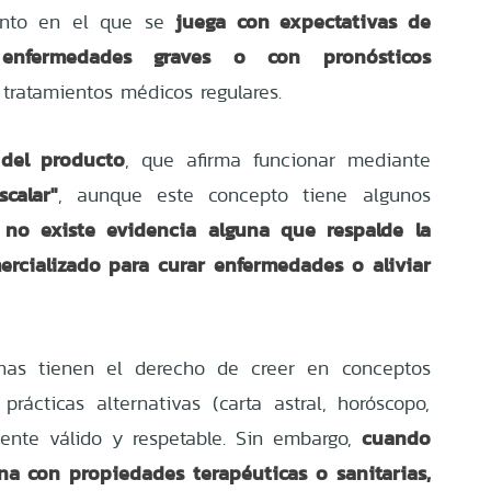
juega con expectativas de
nto en el que se
enfermedades graves o con pronósticos
 tratamientos médicos regulares.
 del producto
, que afirma funcionar mediante
calar"
, aunque este concepto tiene algunos
no existe evidencia alguna que respalde la
ercializado para curar enfermedades o aliviar
onas tienen el derecho de creer en conceptos
rácticas alternativas (carta astral, horóscopo,
cuando
ente válido y respetable. Sin embargo,
a con propiedades terapéuticas o sanitarias,