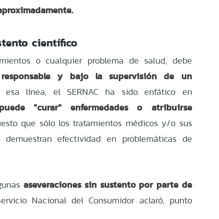
 aproximadamente.
tento científico
mientos o cualquier problema de salud, debe
responsable y bajo la supervisión de un
n esa línea, el SERNAC ha sido enfático en
puede "curar" enfermedades o atribuirse
uesto que sólo los tratamientos médicos y/o sus
, demuestran efectividad en problemáticas de
aseveraciones sin sustento por parte de
gunas
Servicio Nacional del Consumidor aclaró, punto