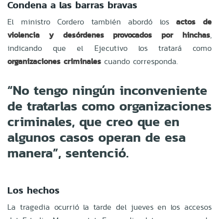
Condena a las barras bravas
El ministro Cordero también abordó los
actos de
violencia y desórdenes provocados por hinchas
,
indicando que el Ejecutivo los tratará como
organizaciones criminales
cuando corresponda.
“No tengo ningún inconveniente
de tratarlas como organizaciones
criminales, que creo que en
algunos casos operan de esa
manera”, sentenció.
Los hechos
La tragedia ocurrió la tarde del jueves en los accesos