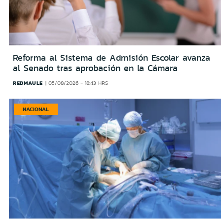
Reforma al Sistema de Admisión Escolar avanza
al Senado tras aprobación en la Cámara
REDMAULE
05/08/2026 - 18:43 HRS
NACIONAL