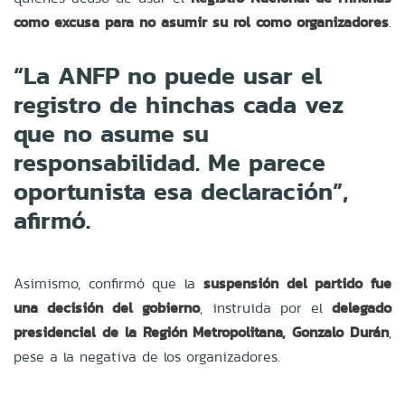
como excusa para no asumir su rol como organizadores
.
“La ANFP no puede usar el
registro de hinchas cada vez
que no asume su
responsabilidad. Me parece
oportunista esa declaración”,
afirmó.
Asimismo, confirmó que la
suspensión del partido fue
una decisión del gobierno
, instruida por el
delegado
presidencial de la Región Metropolitana, Gonzalo Durán
,
pese a la negativa de los organizadores.