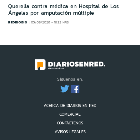
Querella contra médica en Hospital de Los
Ángeles por amputación múltiple
REDBIOBIO
05/08/2026 - 16:32 HRS
Síguenos en:
ACERCA DE DIARIOS EN RED
COMERCIAL
CONTÁCTENOS
AVISOS LEGALES