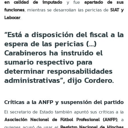
en calidad de imputado
y fue
apartado de sus
funciones
, mientras se desarrollan las pericias de
SIAT y
Labocar
.
“Está a disposición del fiscal a la
espera de las pericias (…)
Carabineros ha instruido el
sumario respectivo para
determinar responsabilidades
administrativas”, dijo Cordero.
Críticas a la ANFP y suspensión del partido
El secretario de Estado también apuntó sus críticas a la
Asociación Nacional de Fútbol Profesional (ANFP)
, a
quienes acusó de usar el
Registro Nacional de Hinchas