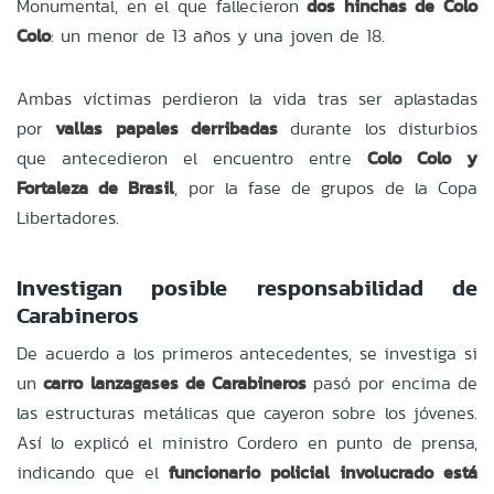
Monumental, en el que fallecieron
dos hinchas de Colo
Colo
: un menor de 13 años y una joven de 18.
Ambas víctimas perdieron la vida tras ser aplastadas
por
vallas papales derribadas
durante los disturbios
que antecedieron el encuentro entre
Colo Colo y
Fortaleza de Brasil
, por la fase de grupos de la Copa
Libertadores.
Investigan posible responsabilidad de
Carabineros
De acuerdo a los primeros antecedentes, se investiga si
un
carro lanzagases de Carabineros
pasó por encima de
las estructuras metálicas que cayeron sobre los jóvenes.
Así lo explicó el ministro Cordero en punto de prensa,
indicando que el
funcionario policial involucrado está