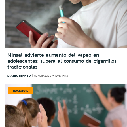
Minsal advierte aumento del vapeo en
adolescentes: supera al consumo de cigarrillos
tradicionales
DIARIOSENRED
05/08/2026 - 19:47 HRS
NACIONAL