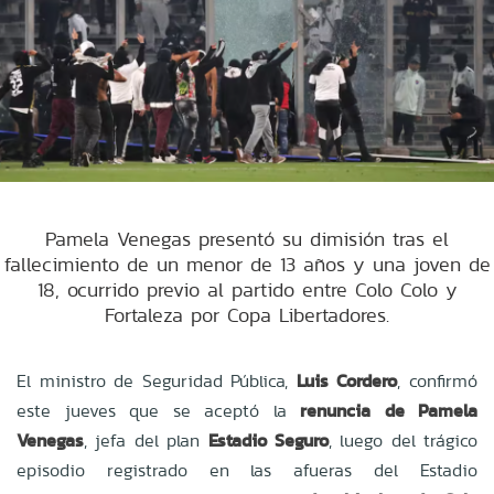
Pamela Venegas presentó su dimisión tras el
fallecimiento de un menor de 13 años y una joven de
18, ocurrido previo al partido entre Colo Colo y
Fortaleza por Copa Libertadores.
El ministro de Seguridad Pública,
Luis Cordero
, confirmó
este jueves que se aceptó la
renuncia de Pamela
Venegas
, jefa del plan
Estadio Seguro
, luego del trágico
episodio registrado en las afueras del Estadio