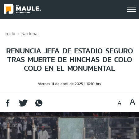
Click acá para ir directamente al contenido
Inicio
Nacional
RENUNCIA JEFA DE ESTADIO SEGURO
TRAS MUERTE DE HINCHAS DE COLO
COLO EN EL MONUMENTAL
Viernes 11 de abril de 2025
10:10 hrs