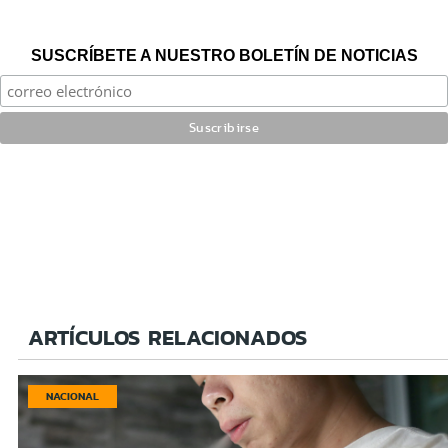
SUSCRÍBETE A NUESTRO BOLETÍN DE NOTICIAS
ARTÍCULOS RELACIONADOS
NACIONAL