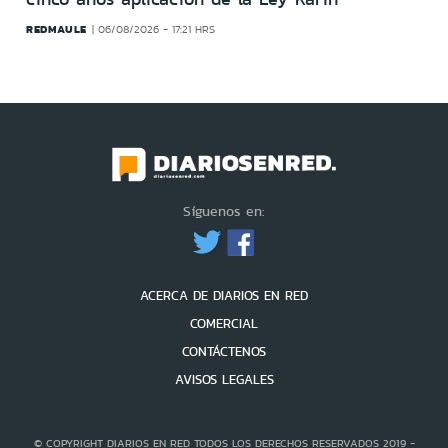
REDMAULE
06/08/2026 - 17:21 HRS
Síguenos en:
ACERCA DE DIARIOS EN RED
COMERCIAL
CONTÁCTENOS
AVISOS LEGALES
© COPYRIGHT DIARIOS EN RED TODOS LOS DERECHOS RESERVADOS 2019 -