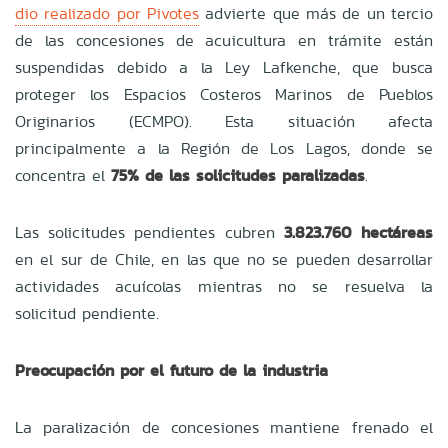
dio realizado por Pivotes
advierte que más de un tercio
de las concesiones de acuicultura en trámite están
suspendidas debido a la Ley Lafkenche, que busca
proteger los Espacios Costeros Marinos de Pueblos
Originarios (ECMPO). Esta situación afecta
principalmente a la Región de Los Lagos, donde se
concentra el
75% de las solicitudes paralizadas
.
Las solicitudes pendientes cubren
3.823.760 hectáreas
en el sur de Chile, en las que no se pueden desarrollar
actividades acuícolas mientras no se resuelva la
solicitud pendiente.
Preocupación por el futuro de la industria
La paralización de concesiones mantiene frenado el