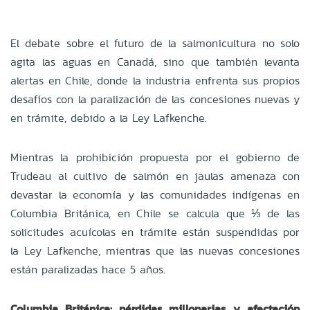
El debate sobre el futuro de la salmonicultura no solo
agita las aguas en Canadá, sino que también levanta
alertas en Chile, donde la industria enfrenta sus propios
desafíos con la paralización de las concesiones nuevas y
en trámite, debido a la Ley Lafkenche.
Mientras la prohibición propuesta por el gobierno de
Trudeau al cultivo de salmón en jaulas amenaza con
devastar la economía y las comunidades indígenas en
Columbia Británica, en Chile se calcula que ⅓ de las
solicitudes acuícolas en trámite están suspendidas por
la Ley Lafkenche, mientras que las nuevas concesiones
están paralizadas hace 5 años.
Columbia Británica: pérdidas millonarias y afectación