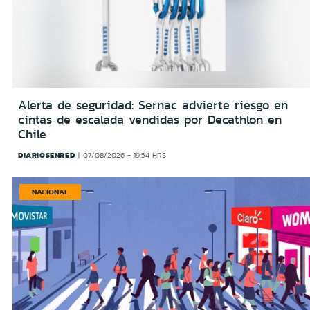
Alerta de seguridad: Sernac advierte riesgo en
cintas de escalada vendidas por Decathlon en
Chile
DIARIOSENRED
07/08/2026 - 19:54 HRS
NACIONAL