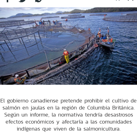
El gobierno canadiense pretende prohibir el cultivo de
salmón en jaulas en la región de Columbia Británica.
Según un informe, la normativa tendría desastrosos
efectos económicos y afectaría a las comunidades
indígenas que viven de la salmonicultura.