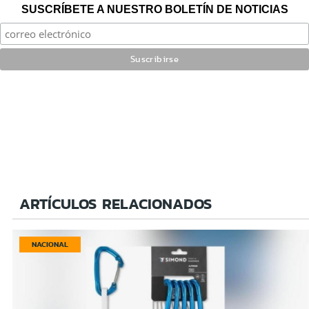
SUSCRÍBETE A NUESTRO BOLETÍN DE NOTICIAS
ARTÍCULOS RELACIONADOS
NACIONAL