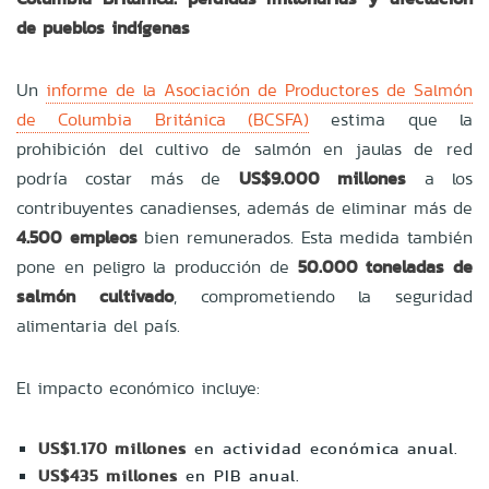
de pueblos indígenas
Un
informe de la Asociación de Productores de Salmón
de Columbia Británica (BCSFA)
estima que la
prohibición del cultivo de salmón en jaulas de red
podría costar más de
US$9.000 millones
a los
contribuyentes canadienses, además de eliminar más de
4.500 empleos
bien remunerados. Esta medida también
pone en peligro la producción de
50.000 toneladas de
salmón cultivado
, comprometiendo la seguridad
alimentaria del país.
El impacto económico incluye:
US$1.170 millones
en actividad económica anual.
US$435 millones
en PIB anual.