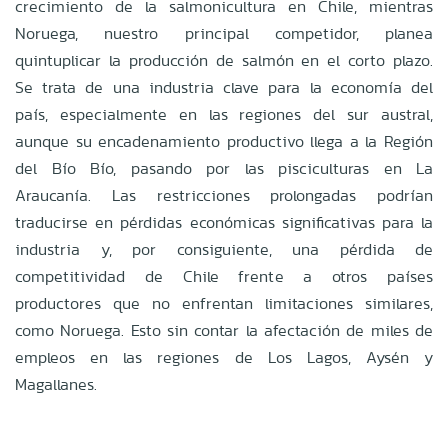
crecimiento de la salmonicultura en Chile, mientras
Noruega, nuestro principal competidor, planea
quintuplicar la producción de salmón en el corto plazo.
Se trata de una industria clave para la economía del
país, especialmente en las regiones del sur austral,
aunque su encadenamiento productivo llega a la Región
del Bío Bío, pasando por las pisciculturas en La
Araucanía. Las restricciones prolongadas podrían
traducirse en pérdidas económicas significativas para la
industria y, por consiguiente, una pérdida de
competitividad de Chile frente a otros países
productores que no enfrentan limitaciones similares,
como Noruega. Esto sin contar la afectación de miles de
empleos en las regiones de Los Lagos, Aysén y
Magallanes.