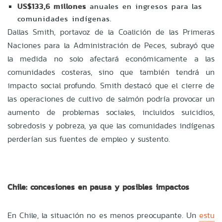
US$133,6 millones
anuales en ingresos para las
comunidades indígenas.
Dallas Smith, portavoz de la Coalición de las Primeras
Naciones para la Administración de Peces, subrayó que
la medida no solo afectará económicamente a las
comunidades costeras, sino que también tendrá un
impacto social profundo. Smith destacó que el cierre de
las operaciones de cultivo de salmón podría provocar un
aumento de problemas sociales, incluidos suicidios,
sobredosis y pobreza, ya que las comunidades indígenas
perderían sus fuentes de empleo y sustento.
Chile: concesiones en pausa y posibles impactos
En Chile, la situación no es menos preocupante. Un
estu