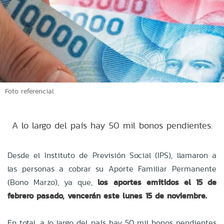
Foto referencial
A lo largo del país hay 50 mil bonos pendientes.
Desde el Instituto de Previsión Social (IPS), llamaron a
las personas a cobrar su Aporte Familiar Permanente
(Bono Marzo), ya que,
los aportes emitidos el 15 de
febrero pasado, vencerán este lunes 15 de noviembre.
En total, a lo largo del país hay 50 mil bonos pendientes