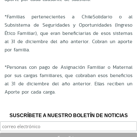
*Familias pertenecientes a ChileSolidario o al
Subsistema de Seguridades y Oportunidades (Ingreso
Ético Familiar), que eran beneficiarias de esos sistemas
al 31 de diciembre del año anterior. Cobran un aporte
por familia.
*Personas con pago de Asignación Familiar o Maternal
por sus cargas familiares, que cobraban esos beneficios
al 31 de diciembre del año anterior. Ellas reciben un
Aporte por cada carga.
SUSCRÍBETE A NUESTRO BOLETÍN DE NOTICIAS