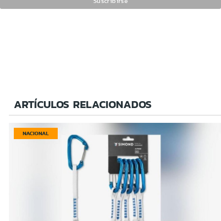
ARTÍCULOS RELACIONADOS
NACIONAL