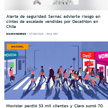
Alerta de seguridad: Sernac advierte riesgo en
cintas de escalada vendidas por Decathlon en
Chile
DIARIOSENRED
07/08/2026 - 19:54 HRS
NACIONAL
Movistar perdió 53 mil clientes y Claro sumó 70