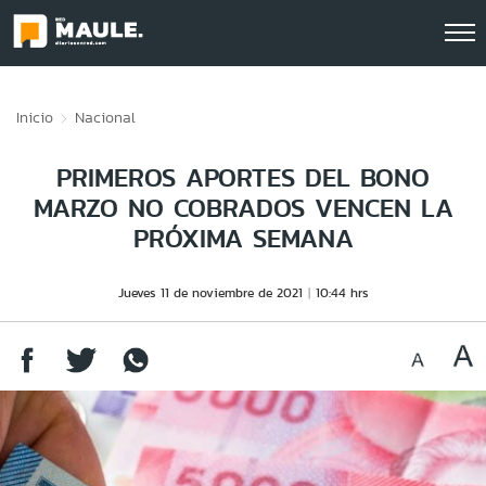
Click acá para ir directamente al contenido
Inicio
Nacional
PRIMEROS APORTES DEL BONO
MARZO NO COBRADOS VENCEN LA
PRÓXIMA SEMANA
Jueves 11 de noviembre de 2021
10:44 hrs