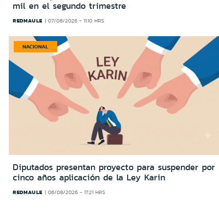
mil en el segundo trimestre
REDMAULE
07/08/2026 - 11:10 HRS
NACIONAL
Diputados presentan proyecto para suspender por
cinco años aplicación de la Ley Karin
REDMAULE
06/08/2026 - 17:21 HRS