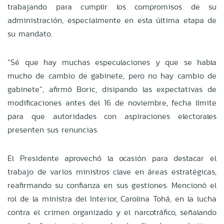
trabajando para cumplir los compromisos de su
administración, especialmente en esta última etapa de
su mandato.
“Sé que hay muchas especulaciones y que se habla
mucho de cambio de gabinete, pero no hay cambio de
gabinete”, afirmó Boric, disipando las expectativas de
modificaciones antes del 16 de noviembre, fecha límite
para que autoridades con aspiraciones electorales
presenten sus renuncias.
El Presidente aprovechó la ocasión para destacar el
trabajo de varios ministros clave en áreas estratégicas,
reafirmando su confianza en sus gestiones. Mencionó el
rol de la ministra del Interior, Carolina Tohá, en la lucha
contra el crimen organizado y el narcotráfico, señalando