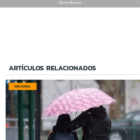
ARTÍCULOS RELACIONADOS
NACIONAL