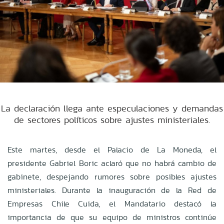
La declaración llega ante especulaciones y demandas
de sectores políticos sobre ajustes ministeriales.
Este martes, desde el Palacio de La Moneda, el
presidente Gabriel Boric aclaró que no habrá cambio de
gabinete, despejando rumores sobre posibles ajustes
ministeriales. Durante la inauguración de la Red de
Empresas Chile Cuida, el Mandatario destacó la
importancia de que su equipo de ministros continúe