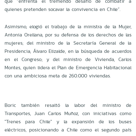
que “enfrenta el tremendo desafío de combatir a
quienes pretenden socavar la convivencia en Chile”.
Asimismo, elogió el trabajo de la ministra de la Mujer,
Antonia Orellana, por su defensa de los derechos de las
mujeres; del ministro de la Secretaría General de la
Presidencia, Álvaro Elizalde, en la búsqueda de acuerdos
en el Congreso; y del ministro de Vivienda, Carlos
Montes, quien lidera el Plan de Emergencia Habitacional
con una ambiciosa meta de 260.000 viviendas.
Boric también resaltó la labor del ministro de
Transportes, Juan Carlos Muñoz, con iniciativas como
"Trenes para Chile" y la expansión de los buses
eléctricos, posicionando a Chile como el segundo país