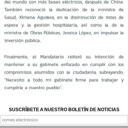
del mundo con más buses eléctricos, después de China.
También reconoció la dedicación de la ministra de
Salud, Ximena Aguilera, en la disminución de listas de
espera y la gestión hospitalaria, así como la de la
ministra de Obras Públicas, Jessica López, en impulsar la
inversión pública.
Finalmente, el Mandatario reiteró su intención de
mantener a su gabinete enfocado en cumplir con los
compromisos asumidos con la ciudadanía, subrayando:
“Necesito a todo mi gabinete firme para trabajar y
cumplirle a nuestro pueblo”.
SUSCRÍBETE A NUESTRO BOLETÍN DE NOTICIAS