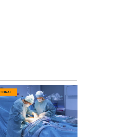
CIONAL