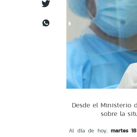
Desde el Ministerio 
sobre la si
martes 18
Al día de hoy,