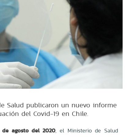
de Salud publicaron un nuevo informe
tuación del Covid-19 en Chile.
 de agosto del 2020
, el Ministerio de Salud