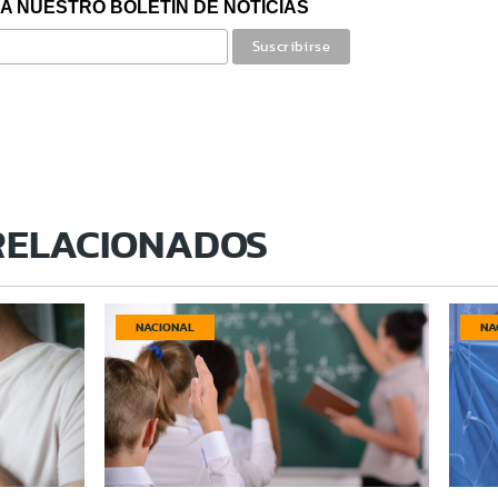
A NUESTRO BOLETÍN DE NOTICIAS
RELACIONADOS
NACIONAL
NA