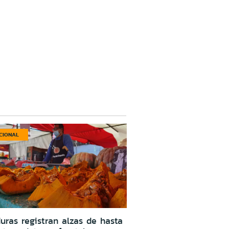
CIONAL
uras registran alzas de hasta