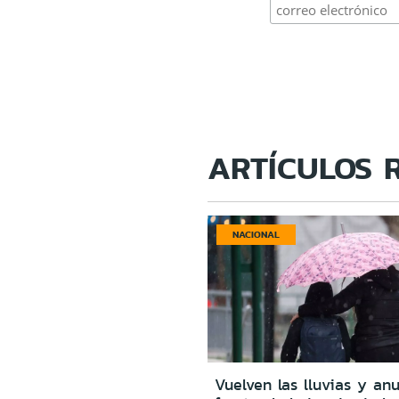
ARTÍCULOS 
NACIONAL
Vuelven las lluvias y an