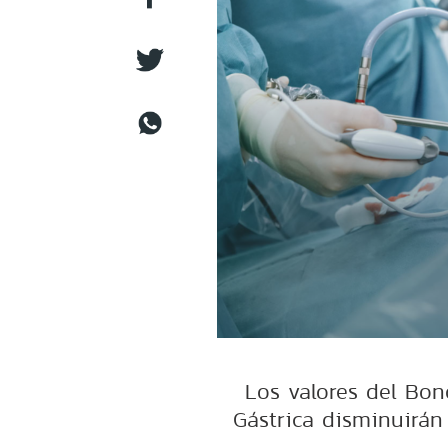
Los valores del Bo
Gástrica disminuirán 