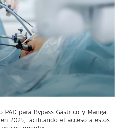
no PAD para Bypass Gástrico y Manga
en 2025, facilitando el acceso a estos
procedimientos.