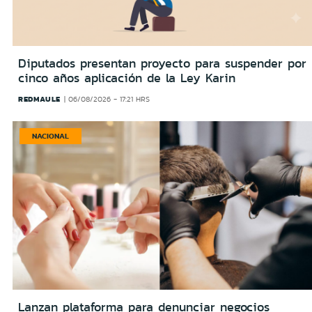
Diputados presentan proyecto para suspender por
cinco años aplicación de la Ley Karin
REDMAULE
06/08/2026 - 17:21 HRS
NACIONAL
Lanzan plataforma para denunciar negocios