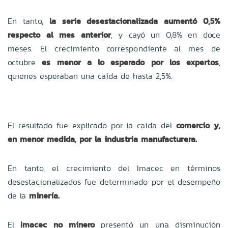
En tanto,
la serie desestacionalizada aumentó 0,5%
respecto al mes anterior
, y cayó un 0,8% en doce
meses. El crecimiento correspondiente al mes de
octubre
es menor a lo esperado por los expertos
,
quienes esperaban una caída de hasta 2,5%.
El resultado fue explicado por la caída del
comercio y,
en menor medida, por la industria manufacturera.
En tanto, el crecimiento del Imacec en términos
desestacionalizados fue determinado por el desempeño
de la
minería.
El
Imacec no minero
presentó un una disminución