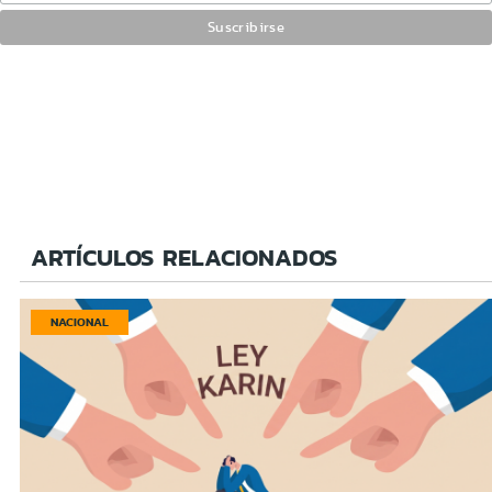
ARTÍCULOS RELACIONADOS
NACIONAL