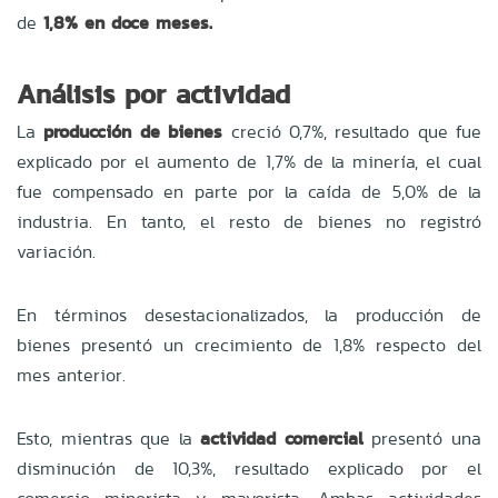
de
1,8% en doce meses.
Análisis por actividad
La
producción de bienes
creció 0,7%, resultado que fue
explicado por el aumento de 1,7% de la minería, el cual
fue compensado en parte por la caída de 5,0% de la
industria. En tanto, el resto de bienes no registró
variación.
En términos desestacionalizados, la producción de
bienes presentó un crecimiento de 1,8% respecto del
mes anterior.
Esto, mientras que la
actividad comercial
presentó una
disminución de 10,3%, resultado explicado por el