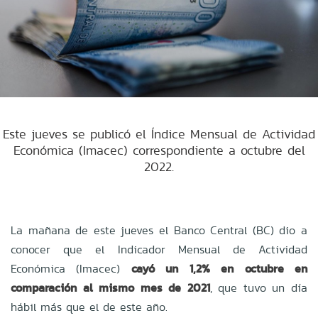
Este jueves se publicó el Índice Mensual de Actividad
Económica (Imacec) correspondiente a octubre del
2022.
La mañana de este jueves el
Banco Central
(BC) dio a
conocer que el Indicador Mensual de Actividad
Económica (Imacec)
cayó un 1,2% en octubre en
comparación al mismo mes de 2021
, que tuvo un día
hábil más que el de este año.