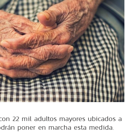
con 22 mil adultos mayores ubicados a
 podrán poner en marcha esta medida.