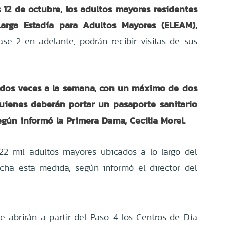
 12 de octubre, los adultos mayores residentes
Larga Estadía para Adultos Mayores (ELEAM),
e 2 en adelante, podrán recibir visitas de sus
s dos veces a la semana, con un máximo de dos
quienes deberán portar un pasaporte sanitario
egún informó la Primera Dama, Cecilia Morel.
22 mil adultos mayores ubicados a lo largo del
cha esta medida, según informó el director del
 abrirán a partir del Paso 4 los Centros de Día