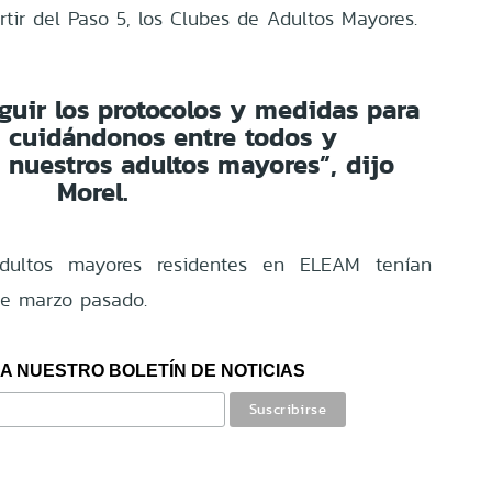
tir del Paso 5, los Clubes de Adultos Mayores.
eguir los protocolos y medidas para
 cuidándonos entre todos y
 nuestros adultos mayores”, dijo
Morel.
dultos mayores residentes en ELEAM tenían
sde marzo pasado.
A NUESTRO BOLETÍN DE NOTICIAS