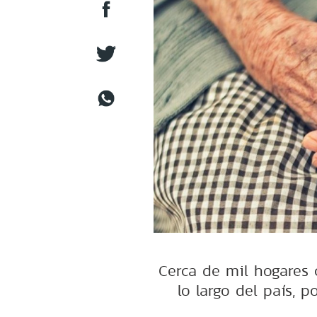
Cerca de mil hogares 
lo largo del país,