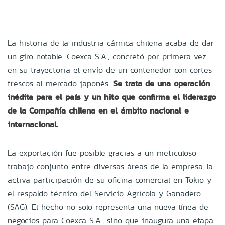
La historia de la industria cárnica chilena acaba de dar
un giro notable. Coexca S.A., concretó por primera vez
en su trayectoria el envío de un contenedor con cortes
frescos al mercado japonés.
Se trata de una operación
inédita para el país y un hito que confirma el liderazgo
de la Compañía chilena en el ámbito nacional e
internacional.
La exportación fue posible gracias a un meticuloso
trabajo conjunto entre diversas áreas de la empresa, la
activa participación de su oficina comercial en Tokio y
el respaldo técnico del Servicio Agrícola y Ganadero
(SAG). El hecho no solo representa una nueva línea de
negocios para Coexca S.A., sino que inaugura una etapa