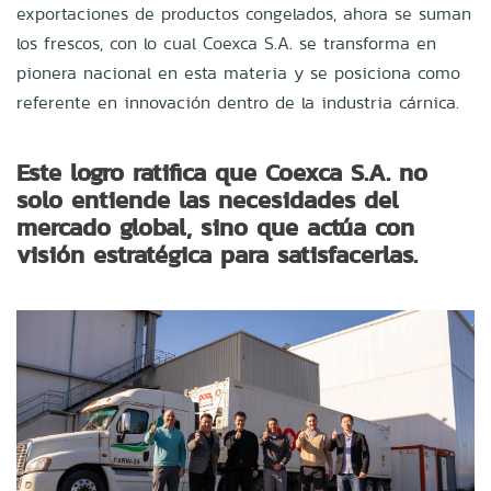
exportaciones de productos congelados, ahora se suman
los frescos, con lo cual Coexca S.A. se transforma en
pionera nacional en esta materia y se posiciona como
referente en innovación dentro de la industria cárnica.
Este logro ratifica que Coexca S.A. no
solo entiende las necesidades del
mercado global, sino que actúa con
visión estratégica para satisfacerlas.