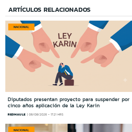
ARTÍCULOS RELACIONADOS
NACIONAL
Diputados presentan proyecto para suspender por
cinco años aplicación de la Ley Karin
REDMAULE
06/08/2026 - 17:21 HRS
NACIONAL