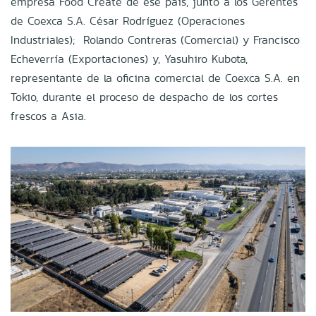
empresa Food Create de ese país, junto a los Gerentes
de Coexca S.A. César Rodríguez (Operaciones
Industriales); Rolando Contreras (Comercial) y Francisco
Echeverría (Exportaciones) y, Yasuhiro Kubota,
representante de la oficina comercial de Coexca S.A. en
Tokio, durante el proceso de despacho de los cortes
frescos a Asia.