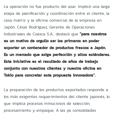
La operación no fue producto del azar. Implicó una larga
etapa de planificación y coordinación entre el cliente, la
casa matriz y la oficina comercial de la empresa en
Japón. César Rodríguez, Gerente de Operaciones
Industriales de Coexca S.A., destacó que
“para nosotros
es un motivo de orgullo ser los primeros en poder
exportar un contenedor de productos frescos a Japón.
Es un mercado que exige perfección y altos estándares.
Esta iniciativa es el resultado de años de trabajo
conjunto con nuestros clientes y nuestra oficina en
Tokio para concretar esta propuesta innovadora”.
La preparación de los productos exportados responde a
los más exigentes requerimientos del cliente japonés, lo
que implica procesos minuciosos de selección,
procesamiento y empaque. A las ya consolidadas