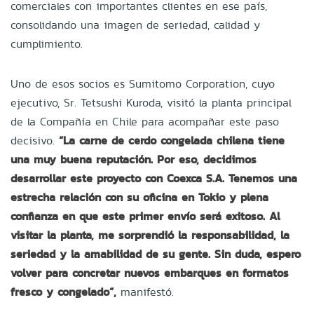
comerciales con importantes clientes en ese país,
consolidando una imagen de seriedad, calidad y
cumplimiento.
Uno de esos socios es Sumitomo Corporation, cuyo
ejecutivo, Sr. Tetsushi Kuroda, visitó la planta principal
de la Compañía en Chile para acompañar este paso
decisivo.
“La carne de cerdo congelada chilena tiene
una muy buena reputación. Por eso, decidimos
desarrollar este proyecto con Coexca S.A. Tenemos una
estrecha relación con su oficina en Tokio y plena
confianza en que este primer envío será exitoso. Al
visitar la planta, me sorprendió la responsabilidad, la
seriedad y la amabilidad de su gente. Sin duda, espero
volver para concretar nuevos embarques en formatos
fresco y congelado”,
manifestó.