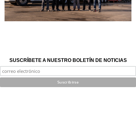
SUSCRÍBETE A NUESTRO BOLETÍN DE NOTICIAS