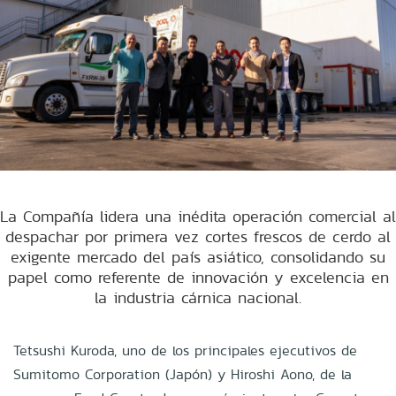
La Compañía lidera una inédita operación comercial al
despachar por primera vez cortes frescos de cerdo al
exigente mercado del país asiático, consolidando su
papel como referente de innovación y excelencia en
la industria cárnica nacional.
Tetsushi Kuroda, uno de los principales ejecutivos de
Sumitomo Corporation (Japón) y Hiroshi Aono, de la