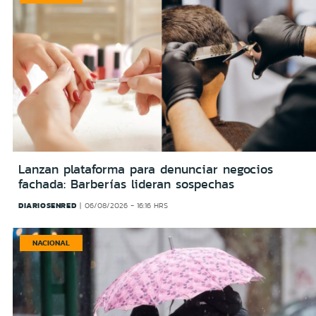
Lanzan plataforma para denunciar negocios
fachada: Barberías lideran sospechas
DIARIOSENRED
06/08/2026 - 16:16 HRS
NACIONAL