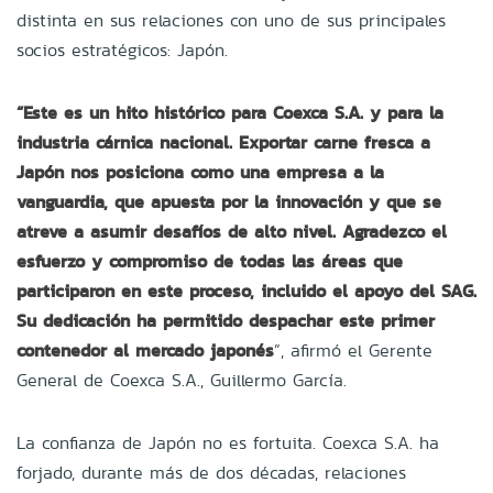
distinta en sus relaciones con uno de sus principales
socios estratégicos: Japón.
“Este es un hito histórico para Coexca S.A. y para la
industria cárnica nacional. Exportar carne fresca a
Japón nos posiciona como una empresa a la
vanguardia, que apuesta por la innovación y que se
atreve a asumir desafíos de alto nivel. Agradezco el
esfuerzo y compromiso de todas las áreas que
participaron en este proceso, incluido el apoyo del SAG.
Su dedicación ha permitido despachar este primer
contenedor al mercado japonés
”, afirmó el Gerente
General de Coexca S.A., Guillermo García.
La confianza de Japón no es fortuita. Coexca S.A. ha
forjado, durante más de dos décadas, relaciones