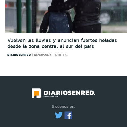
Vuelven las lluvias y anuncian fuertes heladas
desde la zona central al sur del país
DIARIOSENRED
06/08/2026 - 12:18 HRS
Síguenos en: