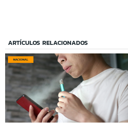
ARTÍCULOS RELACIONADOS
NACIONAL