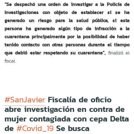
“Se despachó una orden de investigar a la Policía de
Investigaciones con objeto de establecer si se ha
generado un riesgo para la salud pública, si esta
persona ha generado algún tipo de infracción a la
cuarentena principalmente por la posibilidad de haber
tenido contacto con otras personas durante el tiempo
que debió estar respetando su cuarentena”,
finalizó el
fiscal.
Fiscalía de oficio
#SanJavier
abre investigación en contra de
mujer contagiada con cepa Delta
de
Se busca
#Covid_19