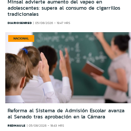
Minsal advierte aumento del vapeo en
adolescentes: supera al consumo de cigarrillos
tradicionales
DIARIOSENRED
05/08/2026 - 19:47 HRS
NACIONAL
Reforma al Sistema de Admisión Escolar avanza
al Senado tras aprobación en la Cámara
REDMAULE
05/08/2026 - 18:43 HRS