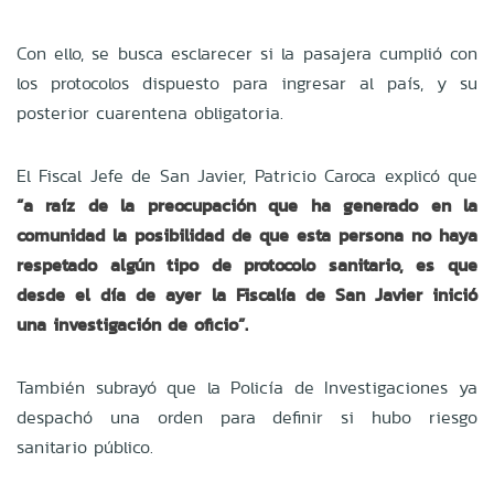
Con ello, se busca esclarecer si la pasajera cumplió con
los protocolos dispuesto para ingresar al país, y su
posterior cuarentena obligatoria.
El Fiscal Jefe de San Javier, Patricio Caroca explicó que
“a raíz de la preocupación que ha generado en la
comunidad la posibilidad de que esta persona no haya
respetado algún tipo de protocolo sanitario, es que
desde el día de ayer la Fiscalía de San Javier inició
una investigación de oficio”.
También subrayó que la Policía de Investigaciones ya
despachó una orden para definir si hubo riesgo
sanitario público.