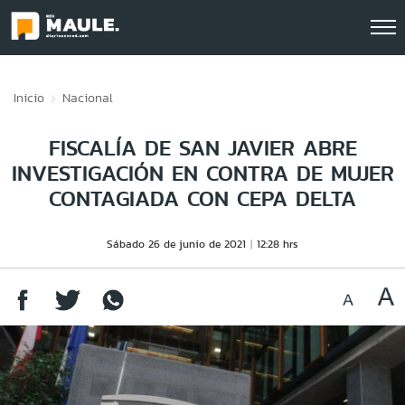
Click acá para ir directamente al contenido
Inicio
Nacional
FISCALÍA DE SAN JAVIER ABRE
INVESTIGACIÓN EN CONTRA DE MUJER
CONTAGIADA CON CEPA DELTA
Sábado 26 de junio de 2021
12:28 hrs