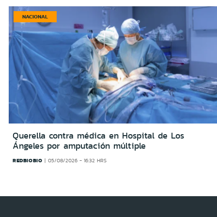
NACIONAL
Querella contra médica en Hospital de Los
Ángeles por amputación múltiple
REDBIOBIO
05/08/2026 - 16:32 HRS