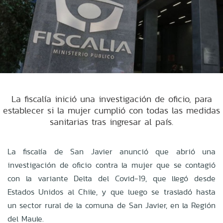
La fiscalía inició una investigación de oficio, para
establecer si la mujer cumplió con todas las medidas
sanitarias tras ingresar al país.
La fiscalía de San Javier anunció que abrió una
investigación de oficio contra la mujer que se contagió
con la variante Delta del Covid-19, que llegó desde
Estados Unidos al Chile, y que luego se trasladó hasta
un sector rural de la comuna de San Javier, en la Región
del Maule.