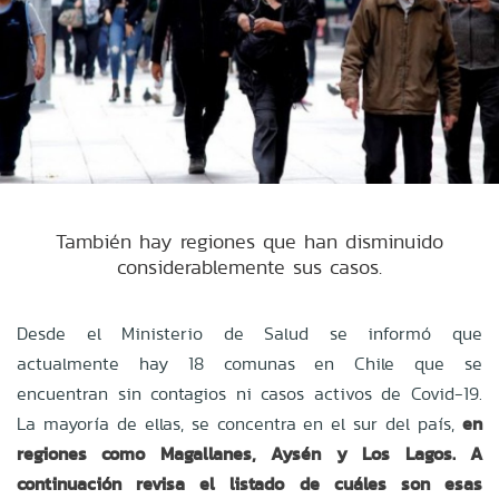
También hay regiones que han disminuido
considerablemente sus casos.
Desde el Ministerio de Salud se informó que
actualmente hay 18 comunas en Chile que se
encuentran sin contagios ni casos activos de Covid-19.
La mayoría de ellas, se concentra en el sur del país,
en
regiones como Magallanes, Aysén y Los Lagos. A
continuación revisa el listado de cuáles son esas