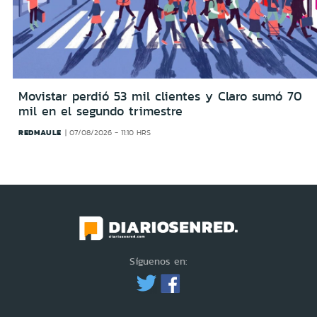
Movistar perdió 53 mil clientes y Claro sumó 70
mil en el segundo trimestre
REDMAULE
07/08/2026 - 11:10 HRS
Síguenos en: