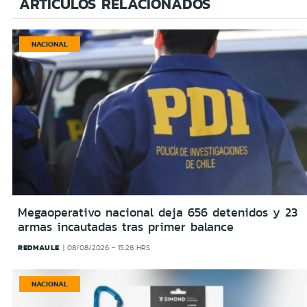
ARTÍCULOS RELACIONADOS
NACIONAL
Megaoperativo nacional deja 656 detenidos y 23
armas incautadas tras primer balance
REDMAULE
08/08/2026 - 15:28 HRS
NACIONAL