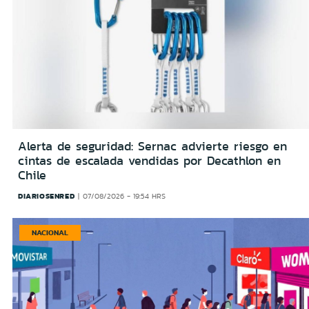
Alerta de seguridad: Sernac advierte riesgo en
cintas de escalada vendidas por Decathlon en
Chile
DIARIOSENRED
07/08/2026 - 19:54 HRS
NACIONAL