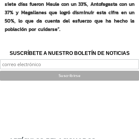
siete días fueron Maule con un 33%, Antofagasta con un
37% y Magallanes que logró disminuir esta cifra en un
50%, lo que da cuenta del esfuerzo que ha hecho la
población por cuidarse”.
SUSCRÍBETE A NUESTRO BOLETÍN DE NOTICIAS