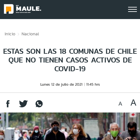
Click acá para ir directamente al contenido
Inicio
Nacional
ESTAS SON LAS 18 COMUNAS DE CHILE
QUE NO TIENEN CASOS ACTIVOS DE
COVID-19
Lunes 12 de julio de 2021
11:45 hrs