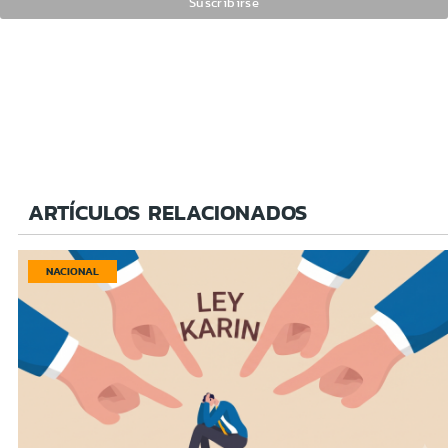
ARTÍCULOS RELACIONADOS
NACIONAL