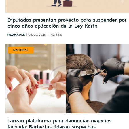
Diputados presentan proyecto para suspender por
cinco años aplicación de la Ley Karin
REDMAULE
06/08/2026 - 17:21 HRS
NACIONAL
Lanzan plataforma para denunciar negocios
fachada: Barberías lideran sospechas