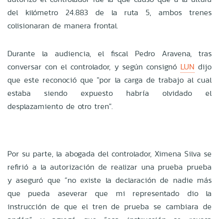
del kilómetro 24.883 de la ruta 5, ambos trenes
colisionaran de manera frontal.
Durante la audiencia, el fiscal Pedro Aravena, tras
conversar con el controlador, y según consignó
LUN
dijo
que este reconoció que "por la carga de trabajo al cual
estaba siendo expuesto habría olvidado el
desplazamiento de otro tren".
Por su parte, la abogada del controlador, Ximena Silva se
refirió a la autorización de realizar una prueba prueba
y aseguró que “no existe la declaración de nadie más
que pueda aseverar que mi representado dio la
instrucción de que el tren de prueba se cambiara de