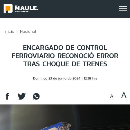
Click acá para ir directamente al contenido
Inicio
Nacional
ENCARGADO DE CONTROL
FERROVIARIO RECONOCIÓ ERROR
TRAS CHOQUE DE TRENES
Domingo 23 de junio de 2024
12:38 hrs