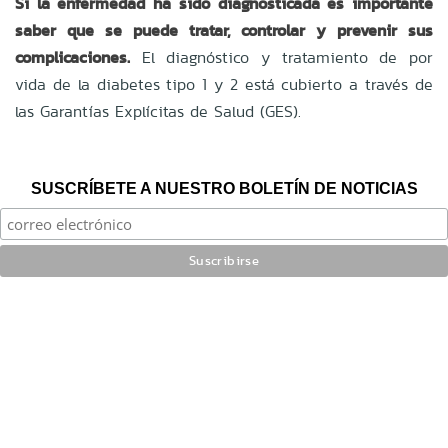
Si la enfermedad ha sido diagnosticada es
importante
saber que se puede tratar, controlar y prevenir sus
complicaciones.
El diagnóstico y tratamiento de por
vida de la diabetes tipo 1 y 2 está cubierto a través de
las Garantías Explícitas de Salud (GES).
SUSCRÍBETE A NUESTRO BOLETÍN DE NOTICIAS