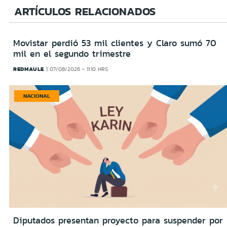
ARTÍCULOS RELACIONADOS
Movistar perdió 53 mil clientes y Claro sumó 70
mil en el segundo trimestre
REDMAULE
07/08/2026 - 11:10 HRS
NACIONAL
Diputados presentan proyecto para suspender por