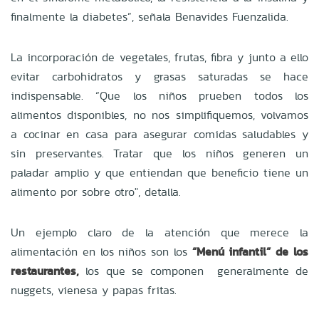
finalmente la diabetes”, señala Benavides Fuenzalida.
La incorporación de vegetales, frutas, fibra y junto a ello
evitar carbohidratos y grasas saturadas se hace
indispensable. “Que los niños prueben todos los
alimentos disponibles, no nos simplifiquemos, volvamos
a cocinar en casa para asegurar comidas saludables y
sin preservantes. Tratar que los niños generen un
paladar amplio y que entiendan que beneficio tiene un
alimento por sobre otro", detalla.
Un ejemplo claro de la atención que merece la
alimentación en los niños son los
“Menú infantil” de los
restaurantes,
los que se componen generalmente de
nuggets, vienesa y papas fritas.