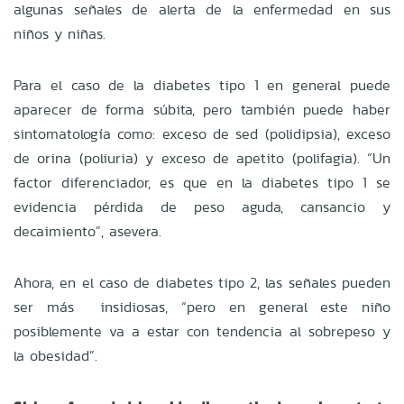
algunas señales de alerta de la enfermedad en sus
niños y niñas.
Para
el caso de la diabetes tipo 1 en general puede
aparecer de forma súbita
, pero también puede haber
sintomatología como:
exceso de sed
(polidipsia),
exceso
de orina
(poliuria) y
exceso de apetito
(polifagia).
“Un
factor diferenciador, es que en la diabetes tipo 1 se
evidencia pérdida de peso aguda, cansancio y
decaimiento”, asevera.
Ahora, en el caso de diabetes tipo 2, las señales pueden
ser más insidiosas, “pero en general este niño
posiblemente va a estar con tendencia al sobrepeso y
la obesidad”.