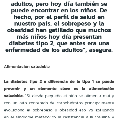
adultos, pero hoy día también se
puede encontrar en los niños. De
hecho, por el perfil de salud en
nuestro país, el sobrepeso y la
obesidad han gatillado que muchos
más niños hoy día presentan
diabetes tipo 2, que antes era una
enfermedad de los adultos”, asegura.
Alimentación saludable
La diabetes tipo 2 a diferencia de la tipo 1 se puede
prevenir y un elemento clave es la alimentación
saludable.
“Si desde pequeño el niño se alimenta mal y
con un alto contenido de carbohidratos principalmente
evoluciona el sobrepeso u obesidad eso va gatillando
en el síndrome metabólico, la resistencia a la insulina y