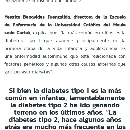
eficazmente la insulina que produce.
Yessica Benavides Fuenzalida, directora de la Escuela
de Enfermería de la Universidad Católica del Maule
sede Curicó
, explica que, “la más común en niños es la
diabetes tipo 1 que aparece principalmente en la
primera etapa de la vida, infancia y adolescencia. Es
una enfermedad autoinmune que está relacionada con
factores genéticos y algunas otras causas externas que
gatillan esta diabetes”.
Si bien la diabetes tipo 1 es la más
común en infantes, lamentablemente
la diabetes tipo 2 ha ido ganando
terreno en los últimos años. “La
diabetes tipo 2, hace algunos años
atrás era mucho más frecuente en los