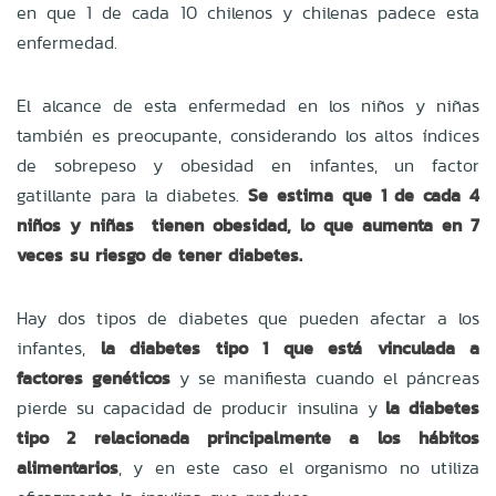
en que 1 de cada 10 chilenos y chilenas padece esta
enfermedad.
El alcance de esta enfermedad en los niños y niñas
también es preocupante, considerando los altos índices
de sobrepeso y obesidad en infantes, un factor
gatillante para la diabetes.
Se estima que 1 de cada 4
niños y niñas tienen obesidad, lo que aumenta en 7
veces su riesgo de tener diabetes.
Hay dos tipos de diabetes que pueden afectar a los
infantes,
la diabetes tipo 1 que está vinculada a
factores genéticos
y se manifiesta cuando el páncreas
pierde su capacidad de producir insulina y
la diabetes
tipo 2 relacionada principalmente a los hábitos
alimentarios
, y en este caso el organismo no utiliza