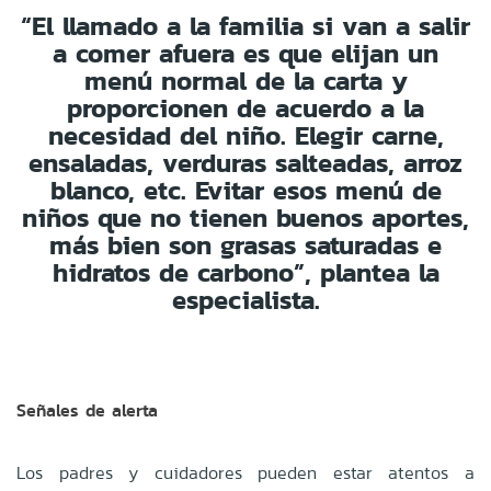
“El llamado a la familia si van a salir
a comer afuera es que elijan un
menú normal de la carta y
proporcionen de acuerdo a la
necesidad del niño. Elegir carne,
ensaladas, verduras salteadas, arroz
blanco, etc. Evitar esos menú de
niños que no tienen buenos aportes,
más bien son grasas saturadas e
hidratos de carbono”, plantea la
especialista.
Señales de alerta
Los padres y cuidadores pueden estar atentos a