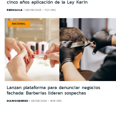
cinco años aplicación de la Ley Karin
REDMAULE
06/08/2026 - 17:21 HRS
NACIONAL
Lanzan plataforma para denunciar negocios
fachada: Barberías lideran sospechas
DIARIOSENRED
06/08/2026 - 16:16 HRS