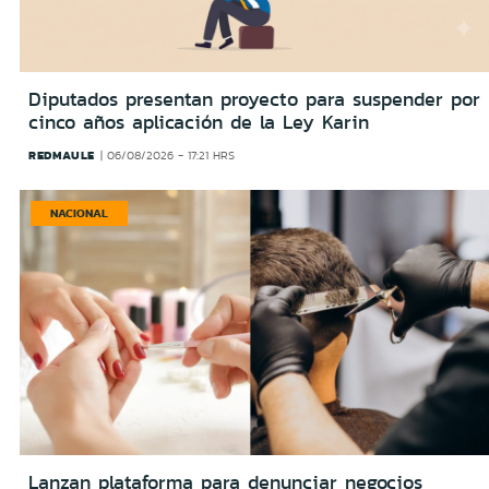
Diputados presentan proyecto para suspender por
cinco años aplicación de la Ley Karin
REDMAULE
06/08/2026 - 17:21 HRS
NACIONAL
Lanzan plataforma para denunciar negocios