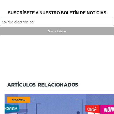
SUSCRÍBETE A NUESTRO BOLETÍN DE NOTICIAS
ARTÍCULOS RELACIONADOS
NACIONAL