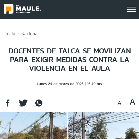
Click acá para ir directamente al contenido
Inicio
Nacional
DOCENTES DE TALCA SE MOVILIZAN
PARA EXIGIR MEDIDAS CONTRA LA
VIOLENCIA EN EL AULA
Lunes 24 de marzo de 2025
16:49 hrs