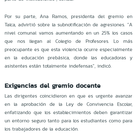
Por su parte, Ana Ramos, presidenta del gremio en
Talca, advirtió sobre la subnotificación de agresiones. “A
nivel comunal vamos aumentando en un 25% los casos
que nos llegan al Colegio de Profesores. Lo más
preocupante es que esta violencia ocurre especialmente
en la educación prebásica, donde las educadoras y
asistentes están totalmente indefensas”, indicó.
Exigencias del gremio docente
Las dirigentes coincidieron en que es urgente avanzar
en la aprobación de la Ley de Convivencia Escolar,
enfatizando que los establecimientos deben garantizar
un entorno seguro tanto para los estudiantes como para
los trabajadores de la educación.