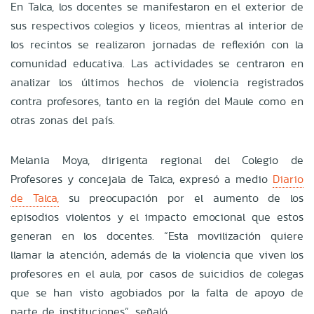
En Talca, los docentes se manifestaron en el exterior de
sus respectivos colegios y liceos, mientras al interior de
los recintos se realizaron jornadas de reflexión con la
comunidad educativa. Las actividades se centraron en
analizar los últimos hechos de violencia registrados
contra profesores, tanto en la región del Maule como en
otras zonas del país.
Melania Moya, dirigenta regional del Colegio de
Profesores y concejala de Talca, expresó a medio
Diario
de Talca,
su preocupación por el aumento de los
episodios violentos y el impacto emocional que estos
generan en los docentes. “Esta movilización quiere
llamar la atención, además de la violencia que viven los
profesores en el aula, por casos de suicidios de colegas
que se han visto agobiados por la falta de apoyo de
parte de instituciones”, señaló.