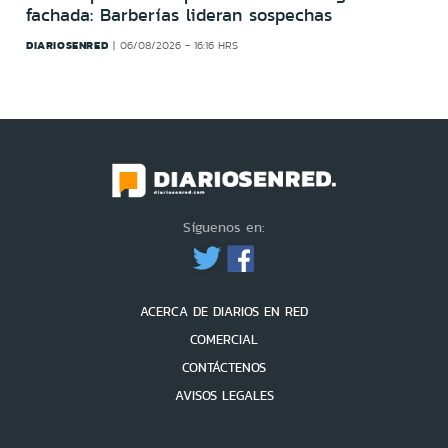
fachada: Barberías lideran sospechas
DIARIOSENRED
06/08/2026 - 16:16 HRS
Síguenos en:
ACERCA DE DIARIOS EN RED
COMERCIAL
CONTÁCTENOS
AVISOS LEGALES