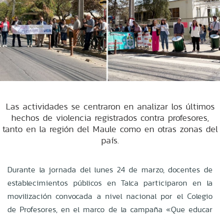
Las actividades se centraron en analizar los últimos
hechos de violencia registrados contra profesores,
tanto en la región del Maule como en otras zonas del
país.
Durante la jornada del lunes 24 de marzo, docentes de
establecimientos públicos en Talca participaron en la
movilización convocada a nivel nacional por el Colegio
de Profesores, en el marco de la campaña «Que educar