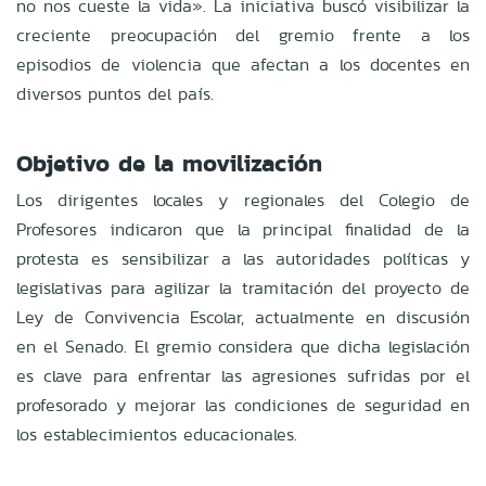
no nos cueste la vida». La iniciativa buscó visibilizar la
creciente preocupación del gremio frente a los
episodios de violencia que afectan a los docentes en
diversos puntos del país.
Objetivo de la movilización
Los dirigentes locales y regionales del Colegio de
Profesores indicaron que la principal finalidad de la
protesta es sensibilizar a las autoridades políticas y
legislativas para agilizar la tramitación del proyecto de
Ley de Convivencia Escolar, actualmente en discusión
en el Senado. El gremio considera que dicha legislación
es clave para enfrentar las agresiones sufridas por el
profesorado y mejorar las condiciones de seguridad en
los establecimientos educacionales.