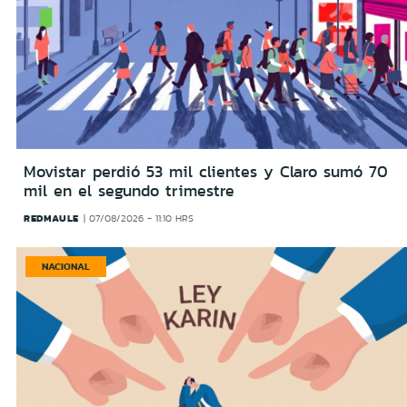
Movistar perdió 53 mil clientes y Claro sumó 70
mil en el segundo trimestre
REDMAULE
07/08/2026 - 11:10 HRS
NACIONAL