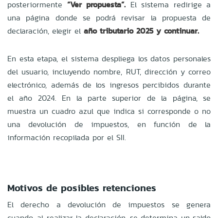
posteriormente
“Ver propuesta”.
El sistema redirige a
una página donde se podrá revisar la propuesta de
declaración, elegir el
año tributario 2025 y continuar.
En esta etapa, el sistema despliega los datos personales
del usuario, incluyendo nombre, RUT, dirección y correo
electrónico, además de los ingresos percibidos durante
el año 2024. En la parte superior de la página, se
muestra un cuadro azul que indica si corresponde o no
una devolución de impuestos, en función de la
información recopilada por el SII.
Motivos de posibles retenciones
El derecho a devolución de impuestos se genera
cuando, al realizar la declaración, se determina un saldo