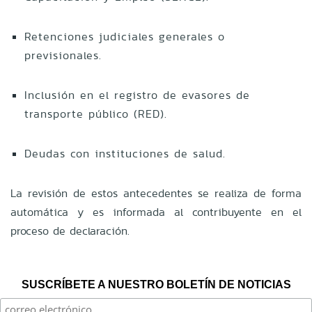
Retenciones judiciales generales o
previsionales.
Inclusión en el registro de evasores de
transporte público (RED).
Deudas con instituciones de salud.
La revisión de estos antecedentes se realiza de forma
automática y es informada al contribuyente en el
proceso de declaración.
SUSCRÍBETE A NUESTRO BOLETÍN DE NOTICIAS