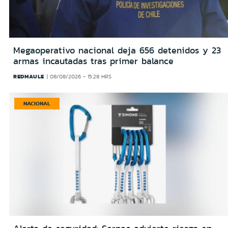
Megaoperativo nacional deja 656 detenidos y 23
armas incautadas tras primer balance
REDMAULE
08/08/2026 - 15:28 HRS
NACIONAL