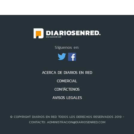
Síguenos en:
ACERCA DE DIARIOS EN RED
COMERCIAL
CONTÁCTENOS
AVISOS LEGALES
© COPYRIGHT DIARIOS EN RED TODOS LOS DERECHOS RESERVADOS 2019 -
CONTACTO: ADMINISTRACION@DIARIOSENRED.COM