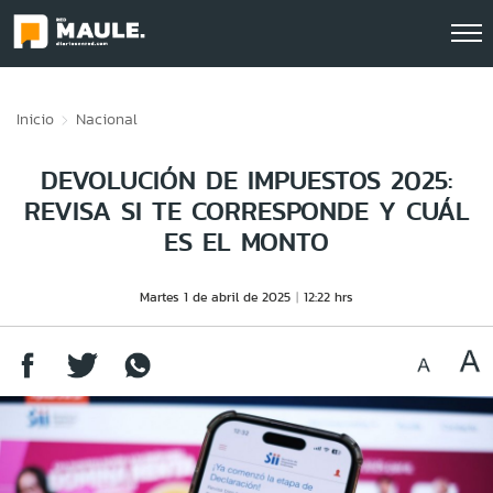
Click acá para ir directamente al contenido
Inicio
Nacional
DEVOLUCIÓN DE IMPUESTOS 2025:
REVISA SI TE CORRESPONDE Y CUÁL
ES EL MONTO
Martes 1 de abril de 2025
12:22 hrs