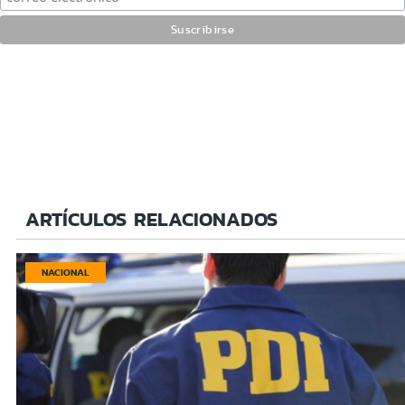
ARTÍCULOS RELACIONADOS
NACIONAL