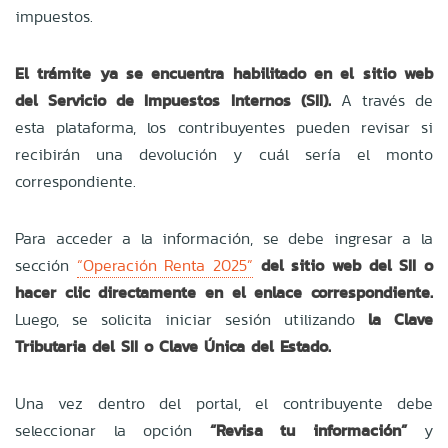
impuestos.
El trámite ya se encuentra habilitado en el sitio web
del Servicio de Impuestos Internos (SII).
A través de
esta plataforma, los contribuyentes pueden revisar si
recibirán una devolución y cuál sería el monto
correspondiente.
Para acceder a la información, se debe ingresar a la
sección
“Operación Renta 2025”
del sitio web del SII o
hacer clic directamente en el enlace correspondiente.
Luego, se solicita iniciar sesión utilizando
la Clave
Tributaria del SII o Clave Única del Estado.
Una vez dentro del portal, el contribuyente debe
seleccionar la opción
“Revisa tu información”
y