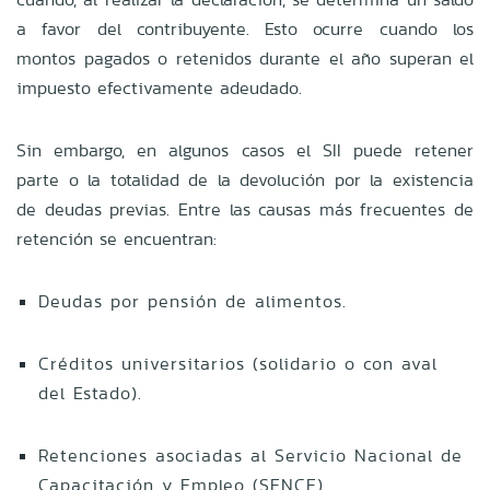
a favor del contribuyente. Esto ocurre cuando los
montos pagados o retenidos durante el año superan el
impuesto efectivamente adeudado.
Sin embargo, en algunos casos el SII puede retener
parte o la totalidad de la devolución por la existencia
de deudas previas. Entre las causas más frecuentes de
retención se encuentran:
Deudas por pensión de alimentos.
Créditos universitarios (solidario o con aval
del Estado).
Retenciones asociadas al Servicio Nacional de
Capacitación y Empleo (SENCE).