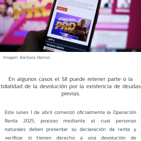
Imagen: Bárbara Ramos.
En algunos casos el SII puede retener parte o la
totalidad de la devolución por la existencia de deudas
previas.
Este lunes 1 de abril comenzó oficialmente la Operación
Renta 2025, proceso mediante el cual personas
naturales deben presentar su declaración de renta y
verificar si tienen derecho a una devolución de