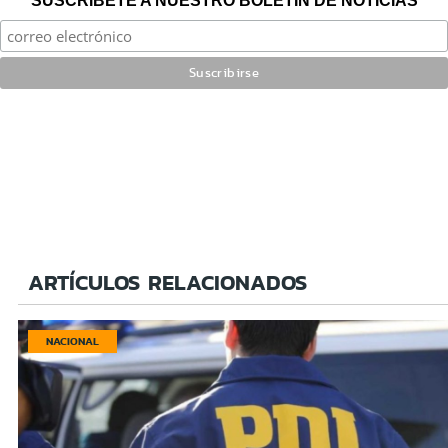
SUSCRÍBETE A NUESTRO BOLETÍN DE NOTICIAS
ARTÍCULOS RELACIONADOS
NACIONAL