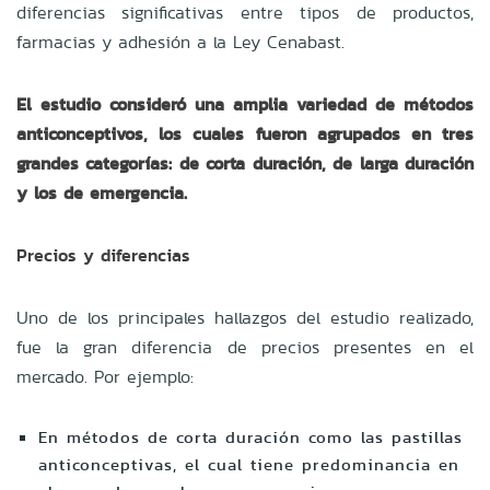
diferencias significativas entre tipos de productos,
farmacias y adhesión a la Ley Cenabast.
El estudio consideró una amplia variedad de métodos
anticonceptivos, los cuales fueron agrupados en tres
grandes categorías: de corta duración, de larga duración
y los de emergencia.
Precios y diferencias
Uno de los principales hallazgos del estudio realizado,
fue la gran diferencia de precios presentes en el
mercado. Por ejemplo:
En métodos de corta duración como las pastillas
anticonceptivas, el cual tiene predominancia en