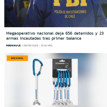
Megaoperativo nacional deja 656 detenidos y 23
armas incautadas tras primer balance
REDMAULE
08/08/2026 - 15:28 HRS
NACIONAL