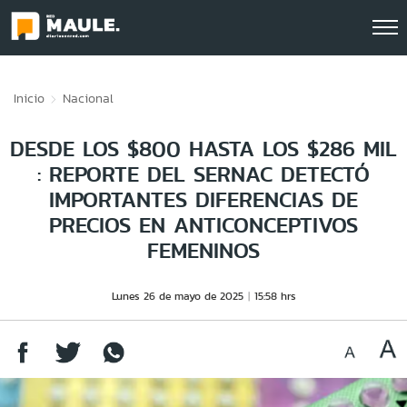
Click acá para ir directamente al contenido
Inicio
Nacional
DESDE LOS $800 HASTA LOS $286 MIL
: REPORTE DEL SERNAC DETECTÓ
IMPORTANTES DIFERENCIAS DE
PRECIOS EN ANTICONCEPTIVOS
FEMENINOS
Lunes 26 de mayo de 2025
15:58 hrs