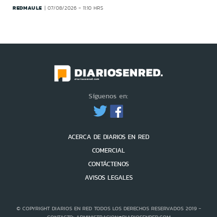
REDMAULE
07/08/2026 - 11:10 HRS
Síguenos en:
ACERCA DE DIARIOS EN RED
COMERCIAL
CONTÁCTENOS
AVISOS LEGALES
© COPYRIGHT DIARIOS EN RED TODOS LOS DERECHOS RESERVADOS 2019 -