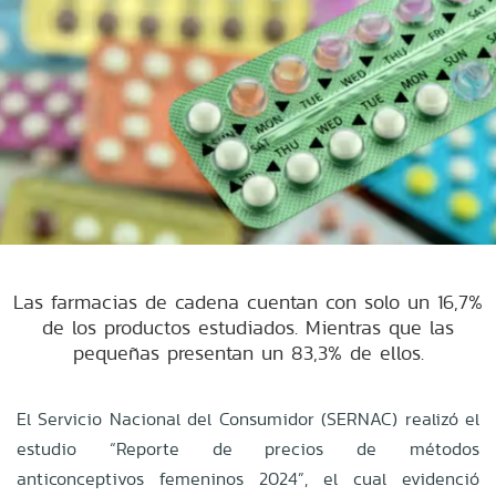
Las farmacias de cadena cuentan con solo un 16,7%
de los productos estudiados. Mientras que las
pequeñas presentan un 83,3% de ellos.
El Servicio Nacional del Consumidor (SERNAC) realizó el
estudio “Reporte de precios de métodos
anticonceptivos femeninos 2024”, el cual evidenció