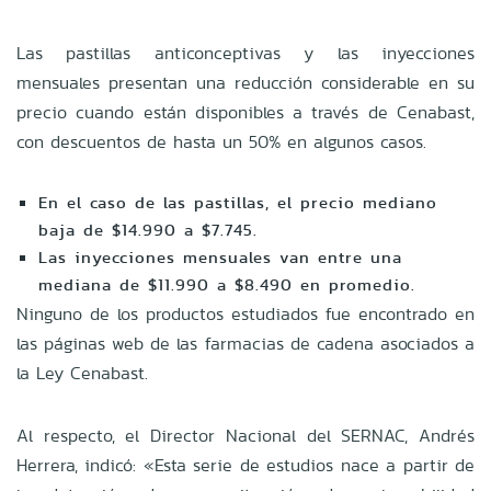
Las pastillas anticonceptivas y las inyecciones
mensuales presentan una reducción considerable en su
precio cuando están disponibles a través de Cenabast,
con descuentos de hasta un 50% en algunos casos.
En el caso de las pastillas, el precio mediano
baja de $14.990 a $7.745.
Las inyecciones mensuales van entre una
mediana de $11.990 a $8.490 en promedio.
Ninguno de los productos estudiados fue encontrado en
las páginas web de las farmacias de cadena asociados a
la Ley Cenabast.
Al respecto, el Director Nacional del SERNAC, Andrés
Herrera, indicó:
«Esta serie de estudios nace a partir de