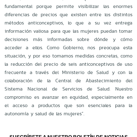
fundamental porque permite visibilizar las enormes
diferencias de precios que existen entre los distintos
métodos anticonceptivos, lo que a su vez entrega
información valiosa para que las mujeres puedan tomar
decisiones más informadas sobre dónde y cómo
acceder a ellos. Como Gobierno, nos preocupa esta
situación, y por eso tomamos medidas concretas, como
la reducción del precio de seis anticonceptivos de uso
frecuente a través del Ministerio de Salud y con la
colaboración de la Central de Abastecimiento del
Sistema Nacional de Servicios de Salud. Nuestro
compromiso es avanzar en equidad, especialmente en
el acceso a productos que son esenciales para la
autonomía y salud de las mujeres”.