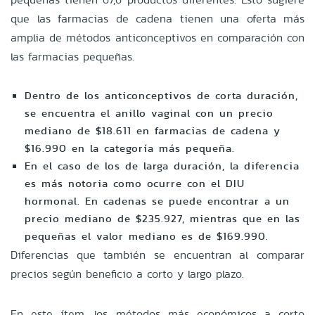
que las farmacias de cadena tienen una oferta más
amplia de métodos anticonceptivos en comparación con
las farmacias pequeñas.
Dentro de los anticonceptivos de corta duración,
se encuentra el anillo vaginal con un precio
mediano de $18.611 en farmacias de cadena y
$16.990 en la categoría más pequeña.
En el caso de los de larga duración, la diferencia
es más notoria como ocurre con el DIU
hormonal. En cadenas se puede encontrar a un
precio mediano de $235.927, mientras que en las
pequeñas el valor mediano es de $169.990.
Diferencias que también se encuentran al comparar
precios según beneficio a corto y largo plazo.
En este ítem, los métodos más económicos a corto