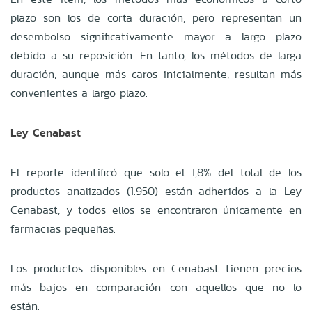
plazo son los de corta duración, pero representan un
desembolso significativamente mayor a largo plazo
debido a su reposición. En tanto, los métodos de larga
duración, aunque más caros inicialmente, resultan más
convenientes a largo plazo.
Ley Cenabast
El reporte identificó que solo el 1,8% del total de los
productos analizados (1.950) están adheridos a la Ley
Cenabast, y todos ellos se encontraron únicamente en
farmacias pequeñas.
Los productos disponibles en Cenabast tienen precios
más bajos en comparación con aquellos que no lo
están.