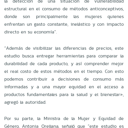
la detección de una situación de vulnerabilidad
estructural en el consumo de métodos anticonceptivos,
donde son principalmente las mujeres quienes
enfrentan un gasto constante, inelástico y con impacto
directo en su economía”.
“Además de visibilizar las diferencias de precios, este
estudio busca entregar herramientas para comparar la
durabilidad de cada producto, y así comprender mejor
el real costo de estos métodos en el tiempo. Con esto
podemos contribuir a decisiones de consumo más
informadas y a una mayor equidad en el acceso a
productos fundamentales para la salud y el bienestar»,
agregó la autoridad.
Por su parte, la Ministra de la Mujer y Equidad de
Género, Antonia Orellana, señaló que “este estudio es