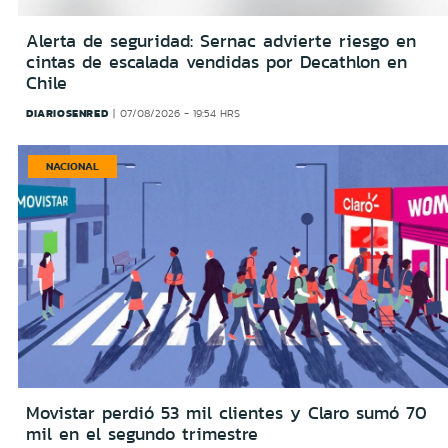
Alerta de seguridad: Sernac advierte riesgo en
cintas de escalada vendidas por Decathlon en
Chile
DIARIOSENRED
07/08/2026 - 19:54 HRS
NACIONAL
Movistar perdió 53 mil clientes y Claro sumó 70
mil en el segundo trimestre