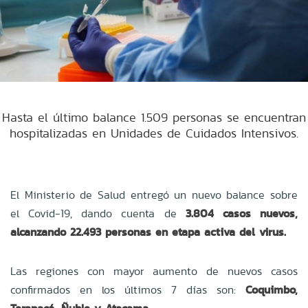
Hasta el último balance 1.509 personas se encuentran
hospitalizadas en Unidades de Cuidados Intensivos.
El Ministerio de Salud entregó un nuevo balance sobre
el Covid-19, dando cuenta de
3.804 casos nuevos,
alcanzando 22.493 personas en etapa activa del virus.
Las regiones con mayor aumento de nuevos casos
confirmados en los últimos 7 días son:
Coquimbo,