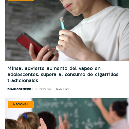
Minsal advierte aumento del vapeo en
adolescentes: supera al consumo de cigarrillos
tradicionales
DIARIOSENRED
05/08/2026 - 19:47 HRS
NACIONAL