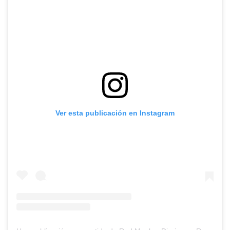
Ver esta publicación en Instagram