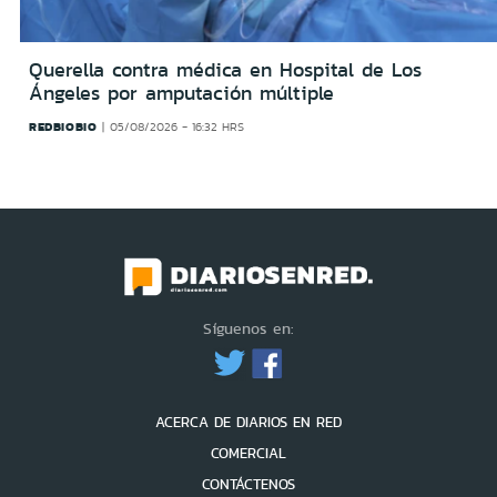
Querella contra médica en Hospital de Los
Ángeles por amputación múltiple
REDBIOBIO
05/08/2026 - 16:32 HRS
Síguenos en:
ACERCA DE DIARIOS EN RED
COMERCIAL
CONTÁCTENOS