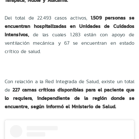
Tarapacá, Ñuble y Atacama.
Del total de 22.493 casos activos,
1.509 personas se
encuentran hospitalizadas en Unidades de Cuidados
Intensivos,
de las cuales 1.283 están con apoyo de
ventilación mecánica y 67 se encuentran en estado
crítico de salud.
Con relación a la Red Integrada de Salud, existe un total
de
227 camas críticas disponibles para el paciente que
lo requiera, independiente de la región donde se
encuentre, según informó el Mnisterio de Salud.