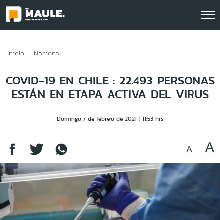
Click acá para ir directamente al contenido
Inicio
Nacional
COVID-19 EN CHILE : 22.493 PERSONAS
ESTÁN EN ETAPA ACTIVA DEL VIRUS
Domingo 7 de febrero de 2021
11:53 hrs