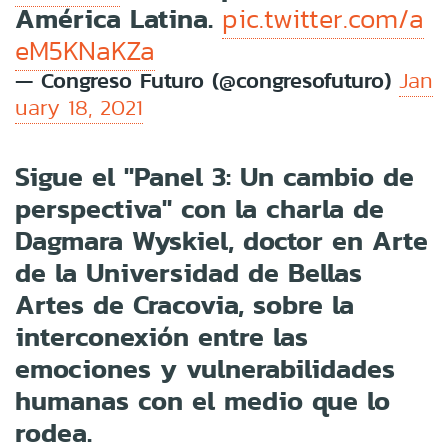
América Latina.
pic.twitter.com/a
eM5KNaKZa
— Congreso Futuro (@congresofuturo)
Jan
uary 18, 2021
Sigue el "Panel 3: Un cambio de
perspectiva" con la charla de
Dagmara Wyskiel, doctor en Arte
de la Universidad de Bellas
Artes de Cracovia, sobre la
interconexión entre las
emociones y vulnerabilidades
humanas con el medio que lo
rodea.