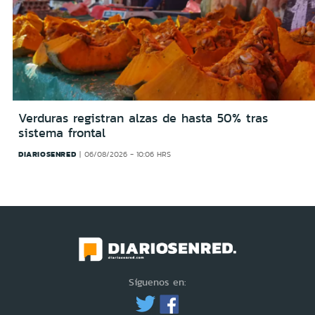
Verduras registran alzas de hasta 50% tras
sistema frontal
DIARIOSENRED
06/08/2026 - 10:06 HRS
Síguenos en: