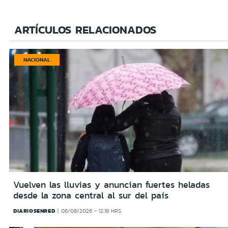
ARTÍCULOS RELACIONADOS
NACIONAL
Vuelven las lluvias y anuncian fuertes heladas
desde la zona central al sur del país
DIARIOSENRED
06/08/2026 - 12:18 HRS