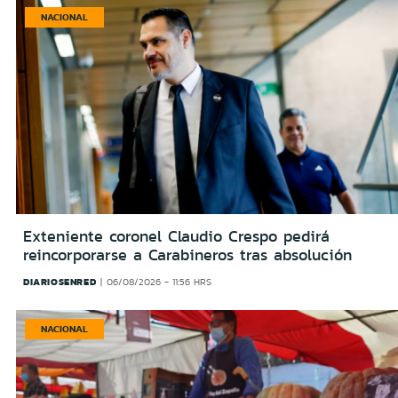
NACIONAL
Exteniente coronel Claudio Crespo pedirá
reincorporarse a Carabineros tras absolución
DIARIOSENRED
06/08/2026 - 11:56 HRS
NACIONAL