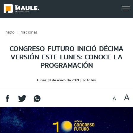
Click acá para ir directamente al contenido
Inicio
Nacional
CONGRESO FUTURO INICIÓ DÉCIMA
VERSIÓN ESTE LUNES: CONOCE LA
PROGRAMACIÓN
Lunes 18 de enero de 2021
12:37 hrs