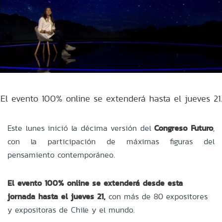
El evento 100% online se extenderá hasta el jueves 21.
Este lunes inició la décima versión del
Congreso Futuro
,
con la participación de
máximas figuras del
pensamiento contemporáneo.
El evento 100% online se extenderá desde esta
jornada hasta el jueves 21,
con más de 80 expositores
y expositoras de Chile y el mundo.