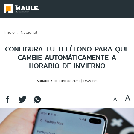
Click acá para ir directamente al contenido
Inicio
Nacional
CONFIGURA TU TELÉFONO PARA QUE
CAMBIE AUTOMÁTICAMENTE A
HORARIO DE INVIERNO
Sábado 3 de abril de 2021
17:09 hrs