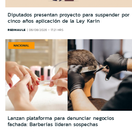
Diputados presentan proyecto para suspender por
cinco años aplicación de la Ley Karin
REDMAULE
06/08/2026 - 17:21 HRS
NACIONAL
Lanzan plataforma para denunciar negocios
fachada: Barberías lideran sospechas