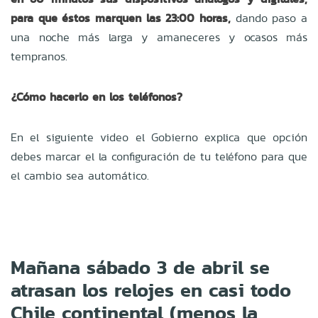
para que éstos marquen las 23:00 horas,
dando paso a
una noche más larga y amaneceres y ocasos más
tempranos.
¿Cómo hacerlo en los teléfonos?
En el siguiente video el Gobierno explica que opción
debes marcar el la configuración de tu teléfono para que
el cambio sea automático.
Mañana sábado 3 de abril se
atrasan los relojes en casi todo
Chile continental (menos la