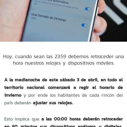
Hoy, cuando sean las 23:59 debemos retroceder una
hora nuestros relojes y dispositivos móviles.
A la medianoche de este sábado 3 de abril, en todo el
territorio nacional comenzará a regir el horario de
invierno
y por ende los habitantes de cada rincón del
país deberán
ajustar sus relojes.
Esto implica que
a las 00:00 horas deberán retroceder
en 60 minutos sus dispositivos análogos y digitales,