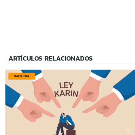
ARTÍCULOS RELACIONADOS
NACIONAL