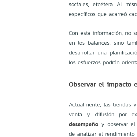
sociales, etcétera. Al mi
específicos que acarreó ca
Con esta información, no s
en los balances, sino tam
desarrollar una planificac
los esfuerzos podrán orient
Observar el impacto e
Actualmente, las tiendas v
venta y difusión por ex
desempeño
y observar el 
de analizar el rendimiento