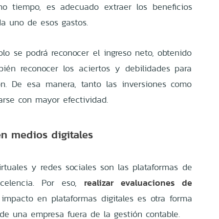
smo tiempo, es adecuado extraer los beneficios
da uno de esos gastos.
olo se podrá reconocer el ingreso neto, obtenido
bién reconocer los aciertos y debilidades para
ión. De esa manera, tanto las inversiones como
arse con mayor efectividad.
n medios digitales
irtuales y redes sociales son las plataformas de
realizar evaluaciones de
celencia. Por eso,
impacto en plataformas digitales es otra forma
 de una empresa fuera de la gestión contable.