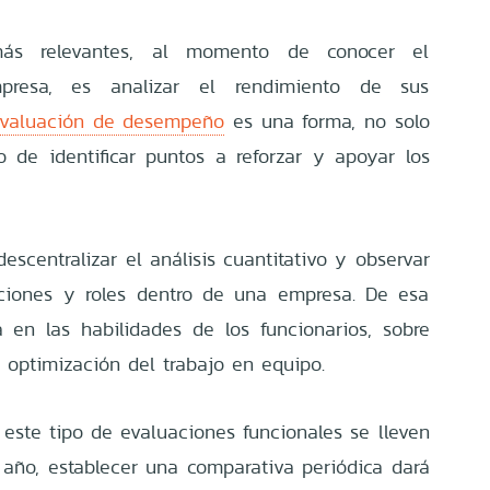
ás relevantes, al momento de conocer el
resa, es analizar el rendimiento de sus
evaluación de desempeño
es una forma, no solo
o de identificar puntos a reforzar y apoyar los
scentralizar el análisis cuantitativo y observar
nciones y roles dentro de una empresa. De esa
a en las habilidades de los funcionarios, sobre
a optimización del trabajo en equipo.
este tipo de evaluaciones funcionales se lleven
año, establecer una comparativa periódica dará