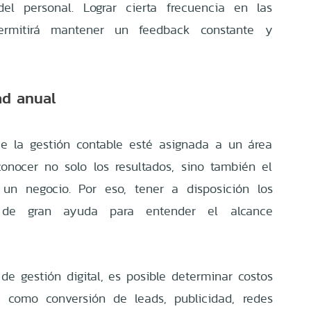
el personal. Lograr cierta frecuencia en las
ermitirá mantener un feedback constante y
dad anual
e la gestión contable esté asignada a un área
conocer no solo los resultados, sino también el
 un negocio. Por eso, tener a disposición los
 de gran ayuda para entender el alcance
de gestión digital, es posible determinar costos
s, como conversión de leads, publicidad, redes