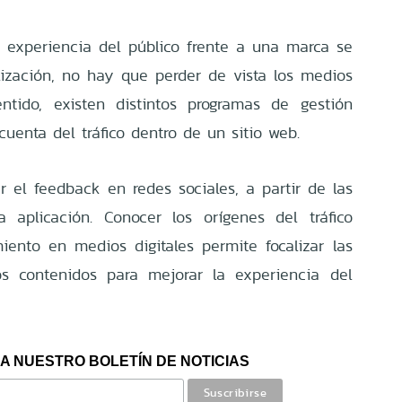
 experiencia del público frente a una marca se
elización, no hay que perder de vista los medios
ntido, existen distintos programas de gestión
uenta del tráfico dentro de un sitio web.
r el feedback en redes sociales, a partir de las
a aplicación. Conocer los orígenes del tráfico
ento en medios digitales permite focalizar las
os contenidos para mejorar la experiencia del
A NUESTRO BOLETÍN DE NOTICIAS