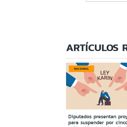
ARTÍCULOS 
NACIONAL
Diputados presentan pro
para suspender por cinc