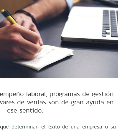
empeño laboral, programas de gestión
twares de ventas son de gran ayuda en
ese sentido.
s que determinan el éxito de una empresa o su