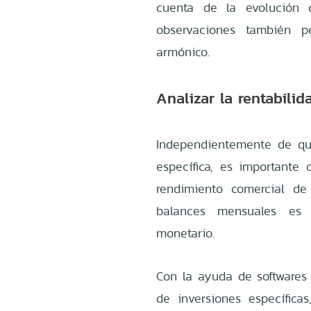
cuenta de la evolución d
observaciones también p
armónico.
Analizar la rentabili
Independientemente de qu
específica, es importante 
rendimiento comercial de
balances mensuales es
monetario.
Con la ayuda de softwares 
de inversiones específica