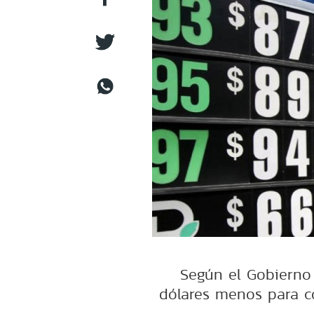
Según el Gobierno 
dólares menos para c